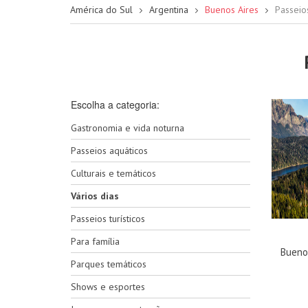
América do Sul
Argentina
Buenos Aires
Passeio
Escolha a categoria:
Gastronomia e vida noturna
Passeios aquáticos
Culturais e temáticos
Vários dias
Passeios turísticos
Para família
Buenos
Parques temáticos
Shows e esportes