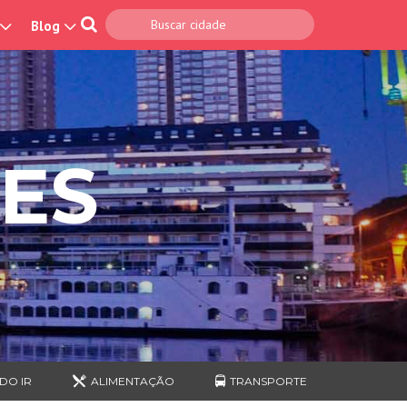
Blog
ES
DO IR
ALIMENTAÇÃO
TRANSPORTE