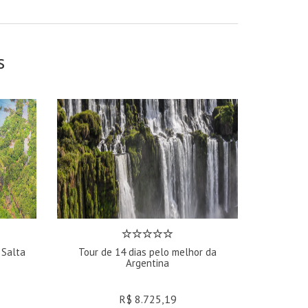
s
 Salta
Tour de 14 dias pelo melhor da
Argentina
R$ 8.725,19