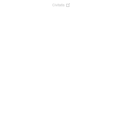
Civitatis