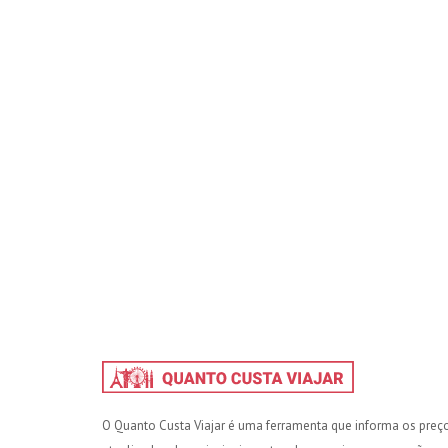
O Quanto Custa Viajar é uma ferramenta que informa os preç