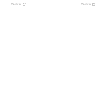
Civitatis
Civitatis