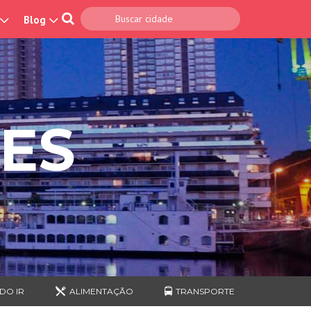
Blog
ES
DO IR
ALIMENTAÇÃO
TRANSPORTE