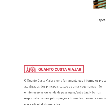
Espet
O Quanto Custa Viajar é uma ferramenta que informa os preç
atualizados dos principais custos de uma viagem, mas não
emite reservas ou venda de passagens/entradas. Não nos
responsabilizamos pelos preços informados, consulte sempr
o site oficial do fornecedor.