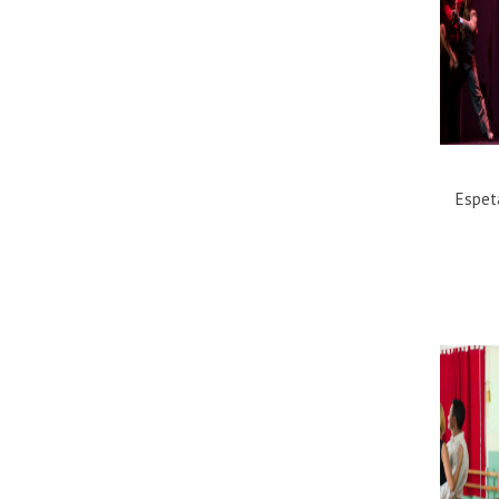
Espet