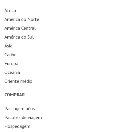
África
América do Norte
América Central
América do Sul
Ásia
Caribe
Europa
Oceania
Oriente médio
COMPRAR
Passagem aérea
Pacotes de viagem
Hospedagem