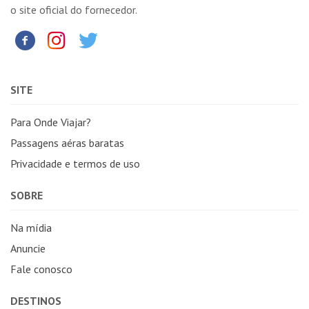
o site oficial do fornecedor.
SITE
Para Onde Viajar?
Passagens aéras baratas
Privacidade e termos de uso
SOBRE
Na mídia
Anuncie
Fale conosco
DESTINOS