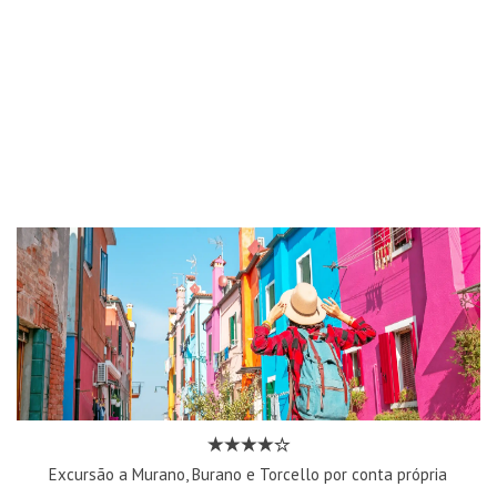
Excursão a Murano, Burano e Torcello por conta própria