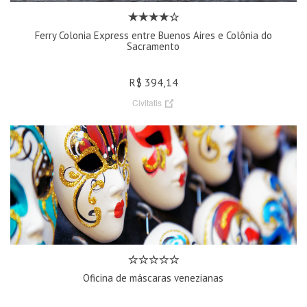
Ferry Colonia Express entre Buenos Aires e Colônia do
Sacramento
R$ 394,14
Civitatis
Oficina de máscaras venezianas