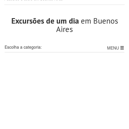
Excursões de um dia
em Buenos
Aires
Escolha a categoria:
MENU