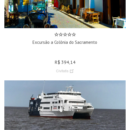
Excursão a Colônia do Sacramento
R$ 394,14
Civitatis