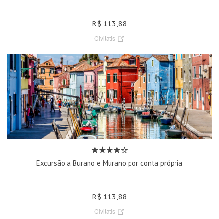
R$ 113,88
Civitatis
Excursão a Burano e Murano por conta própria
R$ 113,88
Civitatis