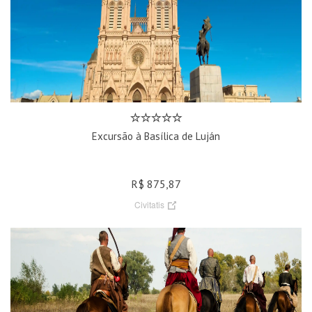
Excursão à Basílica de Luján
R$ 875,87
Civitatis