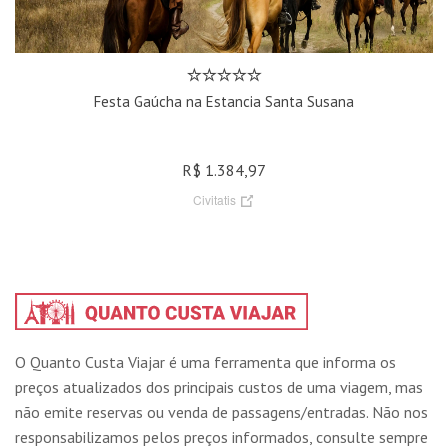
Festa Gaúcha na Estancia Santa Susana
R$ 1.384,97
Civitatis
O Quanto Custa Viajar é uma ferramenta que informa os
preços atualizados dos principais custos de uma viagem, mas
não emite reservas ou venda de passagens/entradas. Não nos
responsabilizamos pelos preços informados, consulte sempre