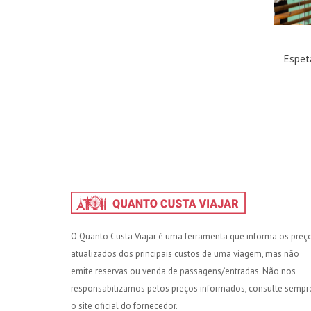
Espet
O Quanto Custa Viajar é uma ferramenta que informa os preç
atualizados dos principais custos de uma viagem, mas não
emite reservas ou venda de passagens/entradas. Não nos
responsabilizamos pelos preços informados, consulte sempr
o site oficial do fornecedor.