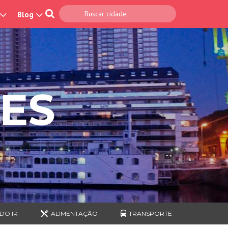
Blog
ES
DO IR
ALIMENTAÇÃO
TRANSPORTE