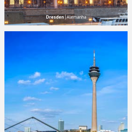
Dresden
Alemanha