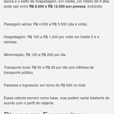
época e o estilo de hospedagem. Em média, um roteiro de 5 dias
pode sair entre
R$ 8.000 e R$ 12.000 por pessoa
, incluindo:
Passagem aérea: R$ 4.000 a R$ 5.500 (ida e volta).
Hospedagem: R$ 700 a R$ 1.200 por noite em hotéis 3 e 4
estrelas.
Alimentação: R$ 120 a R$ 200 por dia.
Transporte local: R$ 50 a R$ 80 por dia com bilhetes de
transporte público.
Passeios e ingressos: em torno de R$ 500 no total.
Esses valores servem como base, mas podem variar bastante de
acordo com o perfil do viajante.