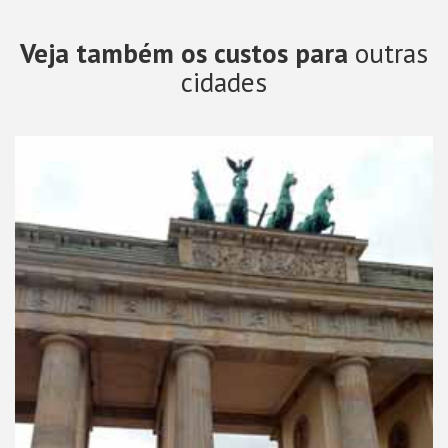
Veja também os custos para
outras
cidades