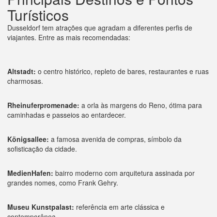
Turísticos
Dusseldorf tem atrações que agradam a diferentes perfis de
viajantes. Entre as mais recomendadas:
Altstadt:
o centro histórico, repleto de bares, restaurantes e ruas
charmosas.
Rheinuferpromenade:
a orla às margens do Reno, ótima para
caminhadas e passeios ao entardecer.
Königsallee:
a famosa avenida de compras, símbolo da
sofisticação da cidade.
MedienHafen:
bairro moderno com arquitetura assinada por
grandes nomes, como Frank Gehry.
Museu Kunstpalast:
referência em arte clássica e
contemporânea.