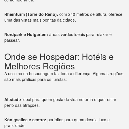
Rheinturm (Torre do Reno):
com 240 metros de altura, oferece
uma das vistas mais bonitas da cidade.
Nordpark e Hofgarten:
áreas verdes ideais para relaxar e
passear.
Onde se Hospedar: Hotéis e
Melhores Regiões
A escolha da hospedagem faz toda a diferença. Algumas regiões
são mais práticas para os turistas:
Altstadt:
ideal para quem gosta de vida noturna e quer estar
perto das atrações.
Königsallee e centro:
perfeitos para quem deseja luxo e
praticidade.