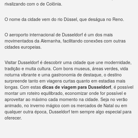
rivalizando com o de Colônia.
O nome da cidade vem do rio Düssel, que deságua no Reno.
O aeroporto internacional de Dusseldorf é um dos mais
movimentados da Alemanha, facilitando conexões com outras
cidades europeias.
Visitar Dusseldorf é descobrir uma cidade que une modernidade,
tradição e muita cultura. Com bons museus, áreas verdes, vida
noturna vibrante e uma gastronomia de destaque, o destino
surpreende tanto em viagens curtas quanto em estadias mais
longas. Com estas
dicas de viagem para Dusseldorf
, é possível
montar um roteiro equilibrado, economizar onde for possível e
aproveitar ao máximo cada momento na cidade. Seja no verão
animado, no inverno mágico com os mercados de Natal ou em
qualquer outra época, Dusseldorf tem sempre algo especial para
oferecer.