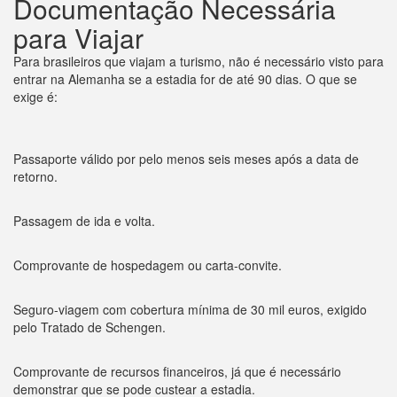
Documentação Necessária
para Viajar
Para brasileiros que viajam a turismo, não é necessário visto para
entrar na Alemanha se a estadia for de até 90 dias. O que se
exige é:
Passaporte válido por pelo menos seis meses após a data de
retorno.
Passagem de ida e volta.
Comprovante de hospedagem ou carta-convite.
Seguro-viagem com cobertura mínima de 30 mil euros, exigido
pelo Tratado de Schengen.
Comprovante de recursos financeiros, já que é necessário
demonstrar que se pode custear a estadia.