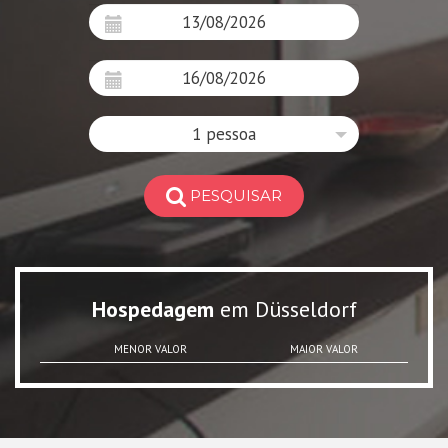
1 pessoa
PESQUISAR
Hospedagem
em Düsseldorf
MENOR VALOR
MAIOR VALOR