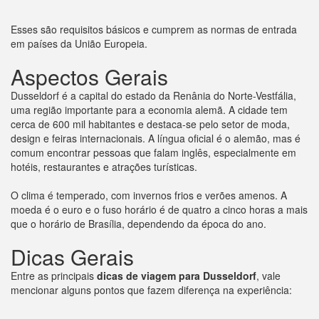
Esses são requisitos básicos e cumprem as normas de entrada
em países da União Europeia.
Aspectos Gerais
Dusseldorf é a capital do estado da Renânia do Norte-Vestfália,
uma região importante para a economia alemã. A cidade tem
cerca de 600 mil habitantes e destaca-se pelo setor de moda,
design e feiras internacionais. A língua oficial é o alemão, mas é
comum encontrar pessoas que falam inglês, especialmente em
hotéis, restaurantes e atrações turísticas.
O clima é temperado, com invernos frios e verões amenos. A
moeda é o euro e o fuso horário é de quatro a cinco horas a mais
que o horário de Brasília, dependendo da época do ano.
Dicas Gerais
Entre as principais
dicas de viagem para Dusseldorf
, vale
mencionar alguns pontos que fazem diferença na experiência: