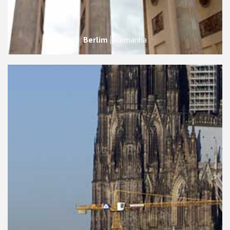
Berlim
Alemanha