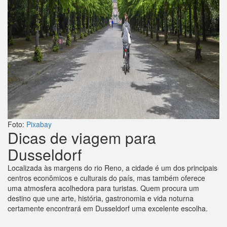
Foto:
Pixabay
Dicas de viagem para
Dusseldorf
Localizada às margens do rio Reno, a cidade é um dos principais
centros econômicos e culturais do país, mas também oferece
uma atmosfera acolhedora para turistas. Quem procura um
destino que une arte, história, gastronomia e vida noturna
certamente encontrará em Dusseldorf uma excelente escolha.