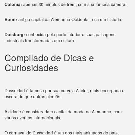
Colônia:
apenas 30 minutos de trem, com sua famosa catedral.
Bonn:
antiga capital da Alemanha Ocidental, rica em história.
Duisburg:
conhecida pelo porto interior e suas paisagens
industriais transformadas em cultura.
Compilado de Dicas e
Curiosidades
Dusseldorf é famosa por sua cerveja Altbier, mais encorpada e
escura do que outras alemãs.
A cidade é considerada a capital da moda na Alemanha, com
vários eventos internacionais.
O carnaval de Dusseldorf é um dos mais animados do país,