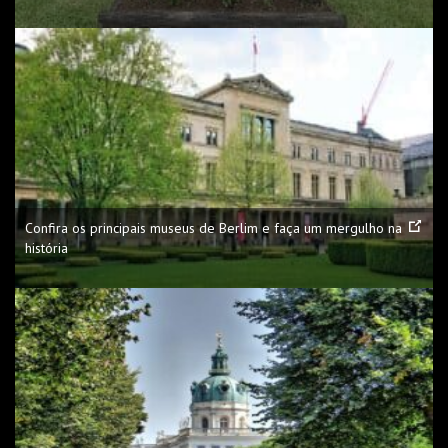
Confira os principais museus de Berlim e faça um mergulho na
história