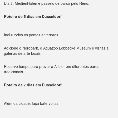
Dia 3: MedienHafen e passeio de barco pelo Reno.
Roteiro de 5 dias em Dusseldorf
Inclui todos os pontos anteriores.
Adicione o Nordpark, o Aquazoo Löbbecke Museum e visitas a
galerias de arte locais.
Reserve tempo para provar a Altbier em diferentes bares
tradicionais.
Roteiro de 7 dias em Dusseldorf
Além da cidade, faça bate-voltas: