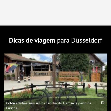
Dicas de viagem
para Düsseldorf
Colônia Witmarsum: um pedacinho da Alemanha perto de
Curitiba