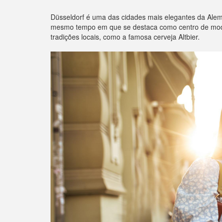
Düsseldorf é uma das cidades mais elegantes da Alema
mesmo tempo em que se destaca como centro de moda 
tradições locais, como a famosa cerveja Altbier.