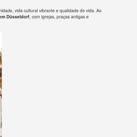
ade, vida cultural vibrante e qualidade de vida. Ao
em Düsseldorf
, com igrejas, praças antigas e