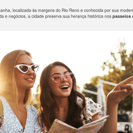
nha, localizada às margens do Rio Reno e conhecida por sua modernid
e negócios, a cidade preserva sua herança histórica nos
passeios 