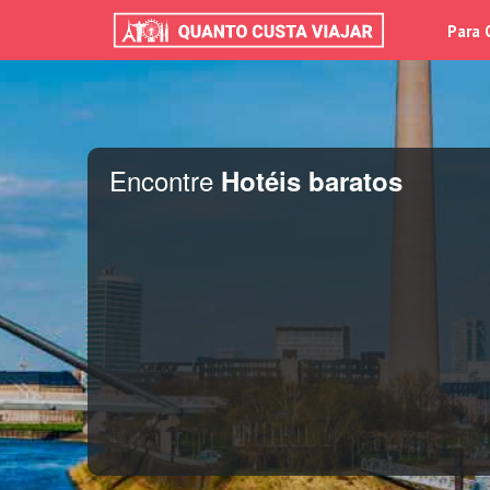
Para 
Encontre
Hotéis baratos