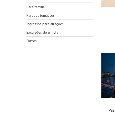
Para família
Parques temáticos
Ingressos para atrações
Excursões de um dia
Outros
Pas