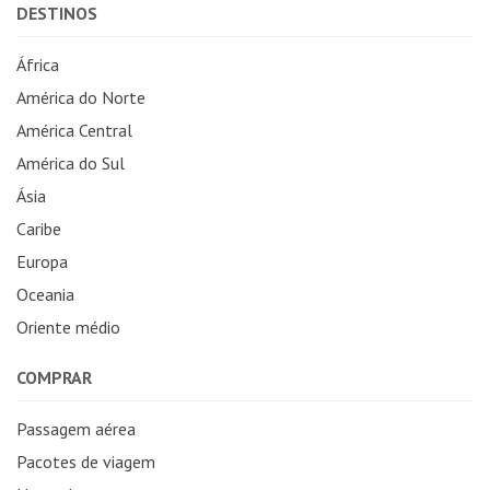
DESTINOS
África
América do Norte
América Central
América do Sul
Ásia
Caribe
Europa
Oceania
Oriente médio
COMPRAR
Passagem aérea
Pacotes de viagem