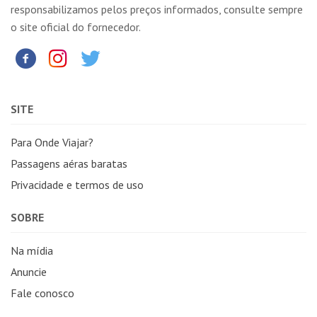
responsabilizamos pelos preços informados, consulte sempre
o site oficial do fornecedor.
SITE
Para Onde Viajar?
Passagens aéras baratas
Privacidade e termos de uso
SOBRE
Na mídia
Anuncie
Fale conosco