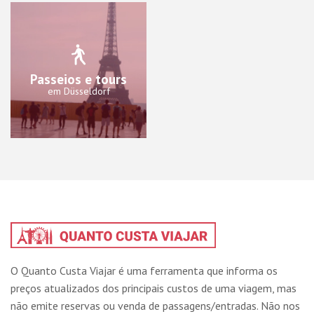
Passeios e tours
em Düsseldorf
O Quanto Custa Viajar é uma ferramenta que informa os
preços atualizados dos principais custos de uma viagem, mas
não emite reservas ou venda de passagens/entradas. Não nos