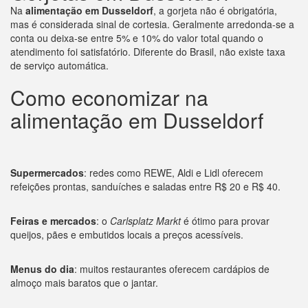
Na
alimentação em Dusseldorf
, a gorjeta não é obrigatória,
mas é considerada sinal de cortesia. Geralmente arredonda-se a
conta ou deixa-se entre 5% e 10% do valor total quando o
atendimento foi satisfatório. Diferente do Brasil, não existe taxa
de serviço automática.
Como economizar na
alimentação em Dusseldorf
Supermercados
: redes como REWE, Aldi e Lidl oferecem
refeições prontas, sanduíches e saladas entre R$ 20 e R$ 40.
Feiras e mercados
: o
Carlsplatz Markt
é ótimo para provar
queijos, pães e embutidos locais a preços acessíveis.
Menus do dia
: muitos restaurantes oferecem cardápios de
almoço mais baratos que o jantar.