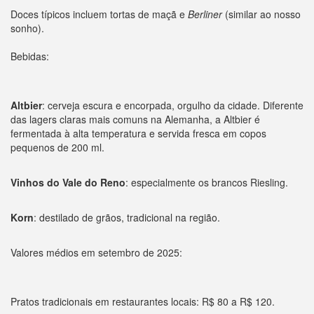
Doces típicos incluem tortas de maçã e
Berliner
(similar ao nosso
sonho).
Bebidas:
Altbier
: cerveja escura e encorpada, orgulho da cidade. Diferente
das lagers claras mais comuns na Alemanha, a Altbier é
fermentada à alta temperatura e servida fresca em copos
pequenos de 200 ml.
Vinhos do Vale do Reno
: especialmente os brancos Riesling.
Korn
: destilado de grãos, tradicional na região.
Valores médios em setembro de 2025:
Pratos tradicionais em restaurantes locais: R$ 80 a R$ 120.