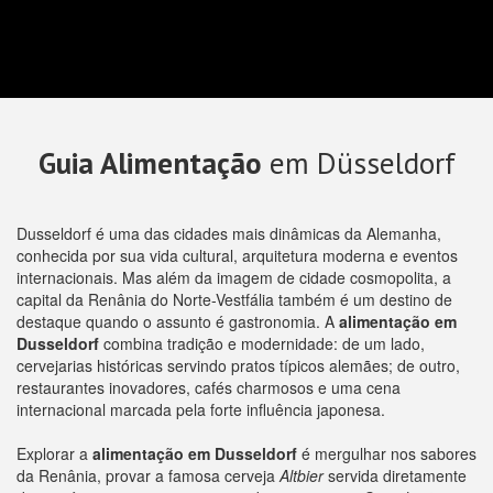
Guia Alimentação
em Düsseldorf
Dusseldorf é uma das cidades mais dinâmicas da Alemanha,
conhecida por sua vida cultural, arquitetura moderna e eventos
internacionais. Mas além da imagem de cidade cosmopolita, a
capital da Renânia do Norte-Vestfália também é um destino de
destaque quando o assunto é gastronomia. A
alimentação em
Dusseldorf
combina tradição e modernidade: de um lado,
cervejarias históricas servindo pratos típicos alemães; de outro,
restaurantes inovadores, cafés charmosos e uma cena
internacional marcada pela forte influência japonesa.
Explorar a
alimentação em Dusseldorf
é mergulhar nos sabores
da Renânia, provar a famosa cerveja
Altbier
servida diretamente