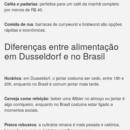
Cafés e padarias
: perfeitos para um café da manhã completo
por menos de R$ 40.
Comida de rua
: barracas de currywurst e bratwurst são opções
rápidas e econômicas.
Diferenças entre alimentação
em Dusseldorf e no Brasil
Horários
: em Dusseldorf, o jantar costuma ser cedo, entre 18h e
20h, enquanto no Brasil é comum jantar mais tarde.
Cerveja como refeição
: beber uma Altbier no almoço ou jantar é
algo corriqueiro, enquanto no Brasil costuma estar ligado a
momentos sociais.
Pratos robustos
: a culinária renana é mais pesada e calórica,