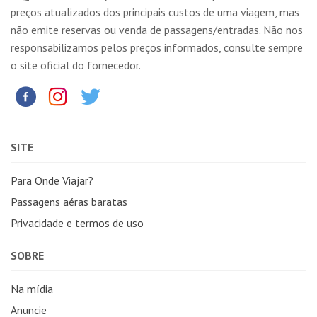
preços atualizados dos principais custos de uma viagem, mas
não emite reservas ou venda de passagens/entradas. Não nos
responsabilizamos pelos preços informados, consulte sempre
o site oficial do fornecedor.
SITE
Para Onde Viajar?
Passagens aéras baratas
Privacidade e termos de uso
SOBRE
Na mídia
Anuncie