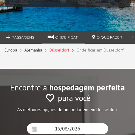
PASSAGENS
ONDE FICAR
O QUE FAZER
Europa
Alemanha
Düsseldorf
Onde ficar em Düsseldorf
Encontre a
hospedagem perfeita
para você
As melhores opções de hospedagem em Düsseldorf