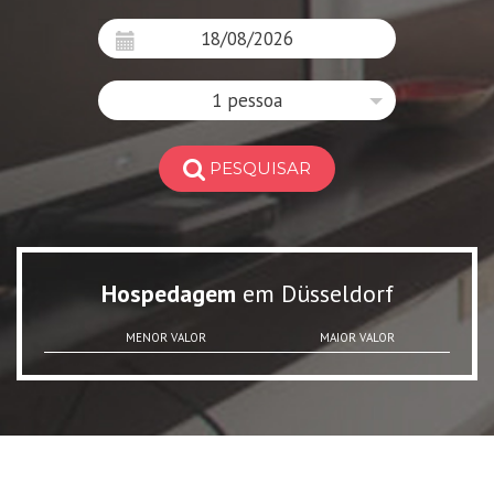
1 pessoa
PESQUISAR
Hospedagem
em Düsseldorf
MENOR VALOR
MAIOR VALOR