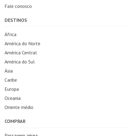
Fale conosco
DESTINOS
África
América do Norte
América Central
América do Sul
Ásia
Caribe
Europa
Oceania
Oriente médio
COMPRAR
Passagem aérea