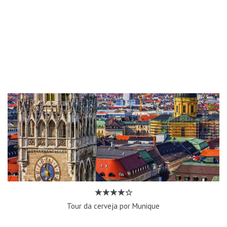
Tour da cerveja por Munique