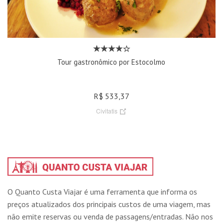
Tour gastronômico por Estocolmo
R$ 533,37
Civitatis
O Quanto Custa Viajar é uma ferramenta que informa os
preços atualizados dos principais custos de uma viagem, mas
não emite reservas ou venda de passagens/entradas. Não nos