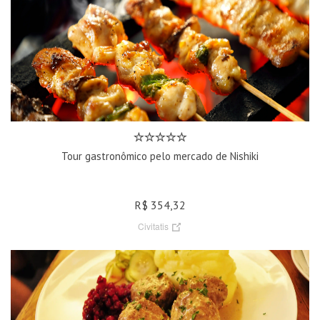
Tour gastronômico pelo mercado de Nishiki
R$ 354,32
Civitatis