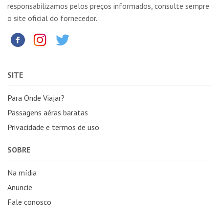
responsabilizamos pelos preços informados, consulte sempre
o site oficial do fornecedor.
SITE
Para Onde Viajar?
Passagens aéras baratas
Privacidade e termos de uso
SOBRE
Na mídia
Anuncie
Fale conosco