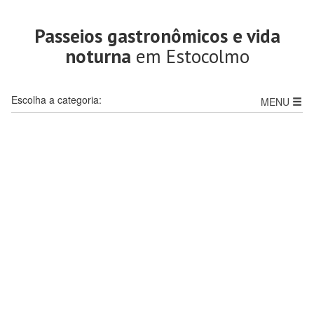
Passeios gastronômicos e vida
noturna
em Estocolmo
Escolha a categoria:
MENU