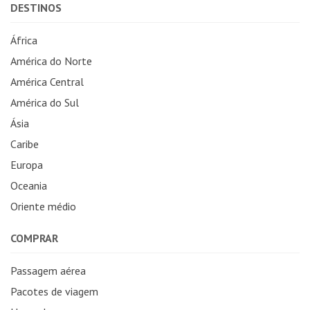
DESTINOS
África
América do Norte
América Central
América do Sul
Ásia
Caribe
Europa
Oceania
Oriente médio
COMPRAR
Passagem aérea
Pacotes de viagem