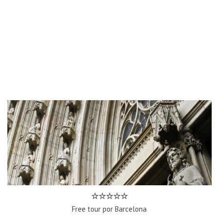
Free tour por Barcelona