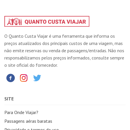
O Quanto Custa Viajar é uma ferramenta que informa os
preços atualizados dos principais custos de uma viagem, mas
não emite reservas ou venda de passagens/entradas. Não nos
responsabilizamos pelos preços informados, consulte sempre
o site oficial do fornecedor.
SITE
Para Onde Viajar?
Passagens aéras baratas
Privacidade e termos de uso