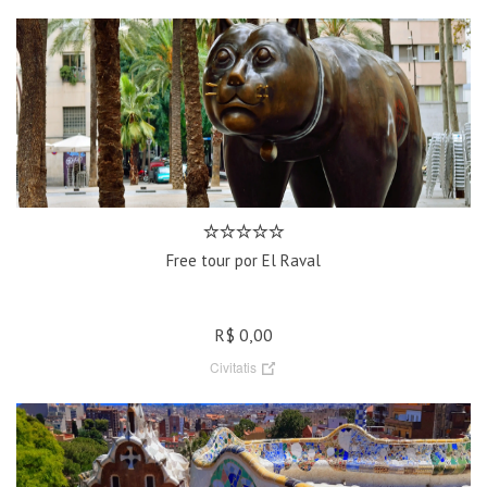
Free tour por El Raval
R$ 0,00
Civitatis