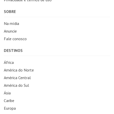
SOBRE
Na mídia
Anuncie
Fale conosco
DESTINOS
África
América do Norte
América Central
América do Sul
Ásia
Caribe
Europa