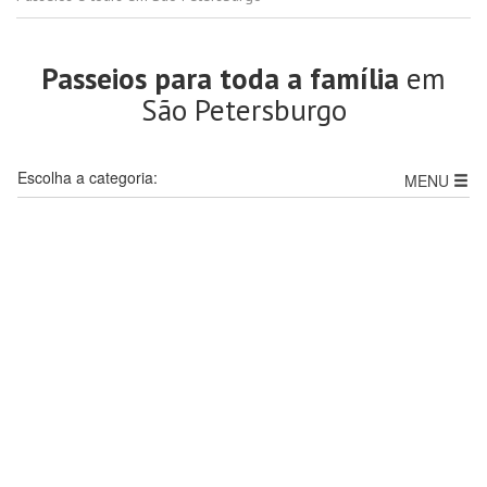
Passeios para toda a família
em
São Petersburgo
Escolha a categoria:
MENU