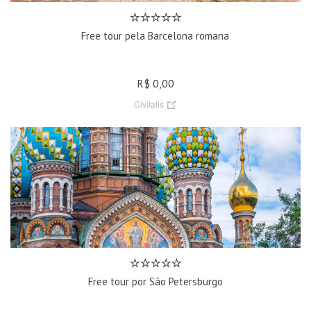
Free tour pela Barcelona romana
R$ 0,00
Civitatis
Free tour por São Petersburgo