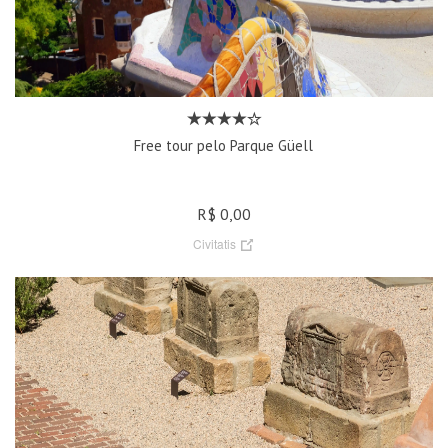
Free tour pelo Parque Güell
R$ 0,00
Civitatis