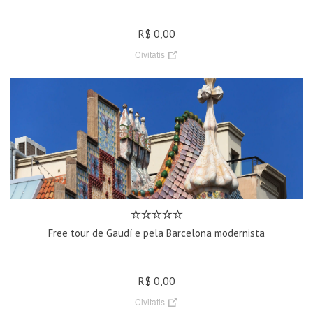
R$ 0,00
Civitatis
Free tour de Gaudí e pela Barcelona modernista
R$ 0,00
Civitatis