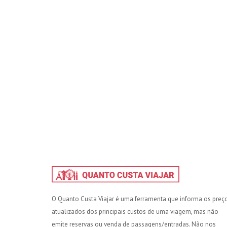
O Quanto Custa Viajar é uma ferramenta que informa os preç
atualizados dos principais custos de uma viagem, mas não
emite reservas ou venda de passagens/entradas. Não nos