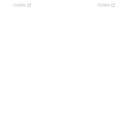
Civitatis
Civitatis