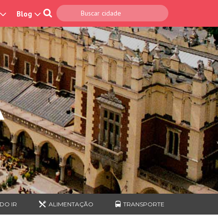
Blog
A
DO IR
ALIMENTAÇÃO
TRANSPORTE