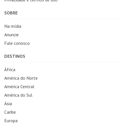
SOBRE
Na mídia
Anuncie
Fale conosco
DESTINOS
África
América do Norte
América Central
América do Sul
Ásia
Caribe
Europa