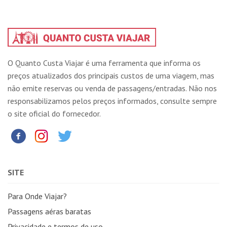
O Quanto Custa Viajar é uma ferramenta que informa os
preços atualizados dos principais custos de uma viagem, mas
não emite reservas ou venda de passagens/entradas. Não nos
responsabilizamos pelos preços informados, consulte sempre
o site oficial do fornecedor.
SITE
Para Onde Viajar?
Passagens aéras baratas
Privacidade e termos de uso