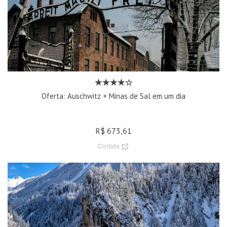
Oferta: Auschwitz + Minas de Sal em um dia
R$ 673,61
Civitatis