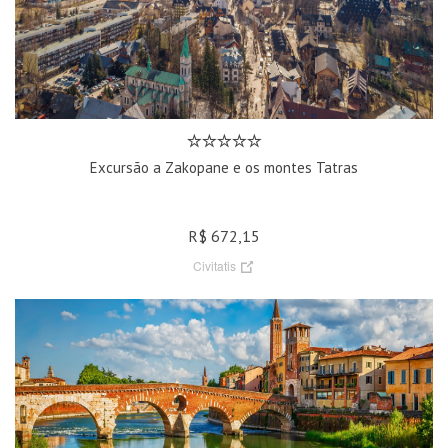
Excursão a Zakopane e os montes Tatras
R$ 672,15
Civitatis