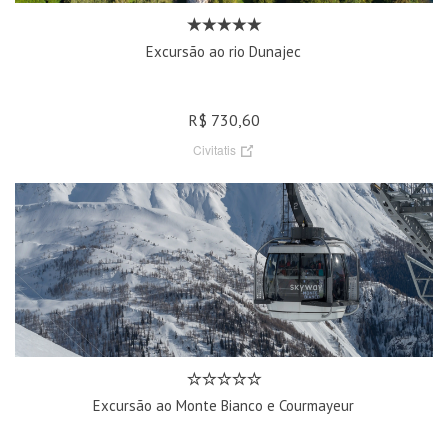
Excursão ao rio Dunajec
R$ 730,60
Civitatis
Excursão ao Monte Bianco e Courmayeur