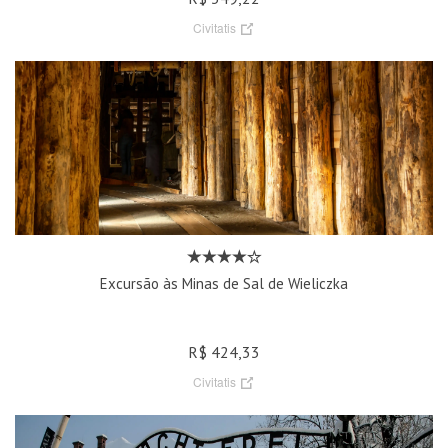
Civitatis
Excursão às Minas de Sal de Wieliczka
R$ 424,33
Civitatis