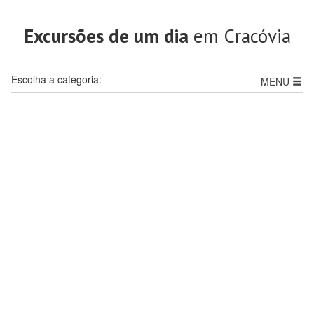
Excursões de um dia
em Cracóvia
Escolha a categoria:
MENU