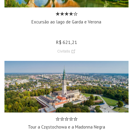
Excursão ao lago de Garda e Verona
R$ 621,21
Civitatis
Tour a Częstochowa e a Madonna Negra