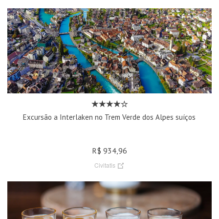
Excursão a Interlaken no Trem Verde dos Alpes suíços
R$ 934,96
Civitatis