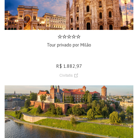
Tour privado por Milão
R$ 1.882,97
Civitatis