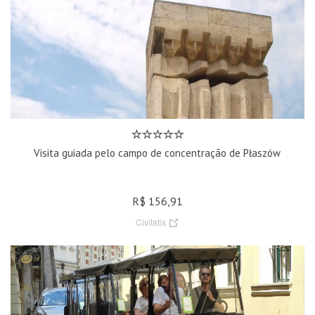
Visita guiada pelo campo de concentração de Płaszów
R$ 156,91
Civitatis