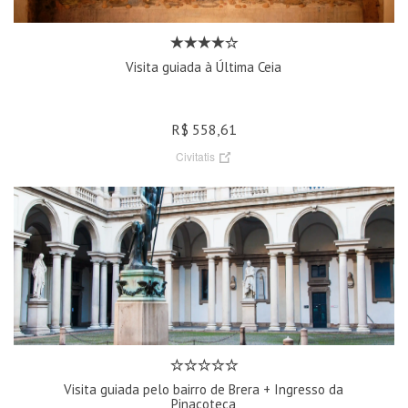
Visita guiada à Última Ceia
R$ 558,61
Civitatis
Visita guiada pelo bairro de Brera + Ingresso da
Pinacoteca