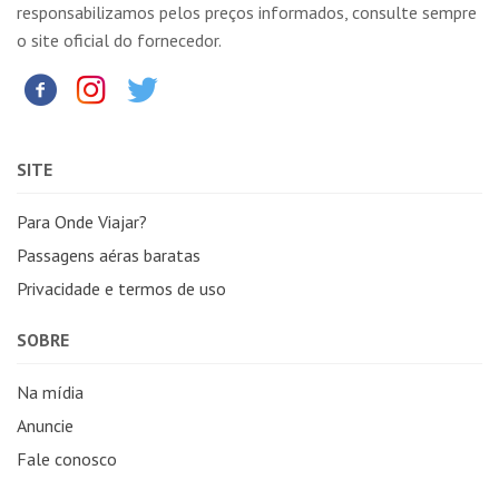
responsabilizamos pelos preços informados, consulte sempre
o site oficial do fornecedor.
SITE
Para Onde Viajar?
Passagens aéras baratas
Privacidade e termos de uso
SOBRE
Na mídia
Anuncie
Fale conosco