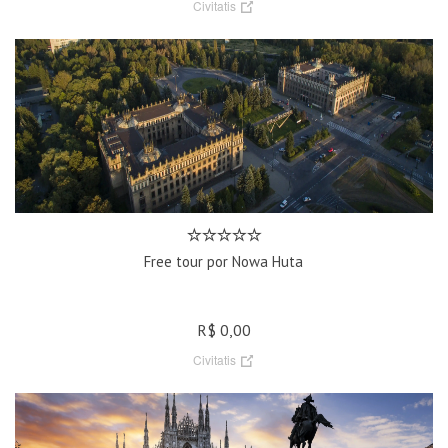
Civitatis
Free tour por Nowa Huta
R$ 0,00
Civitatis