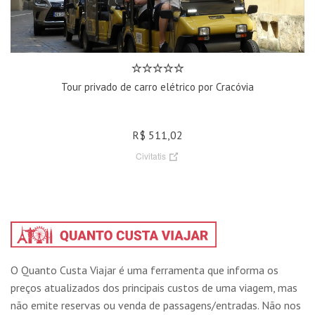
Tour privado de carro elétrico por Cracóvia
R$ 511,02
Civitatis
O Quanto Custa Viajar é uma ferramenta que informa os
preços atualizados dos principais custos de uma viagem, mas
não emite reservas ou venda de passagens/entradas. Não nos