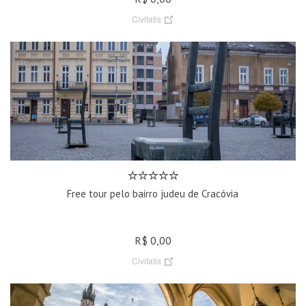
Civitatis
Free tour pelo bairro judeu de Cracóvia
R$ 0,00
Civitatis