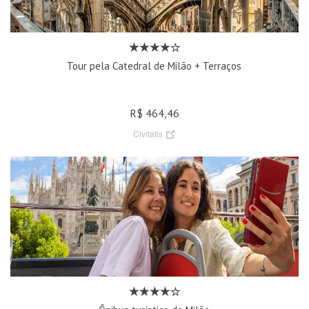
Tour pela Catedral de Milão + Terraços
R$ 464,46
Civitatis