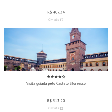
R$ 407,34
Civitatis
Visita guiada pelo Castelo Sforzesco
R$ 313,20
Civitatis