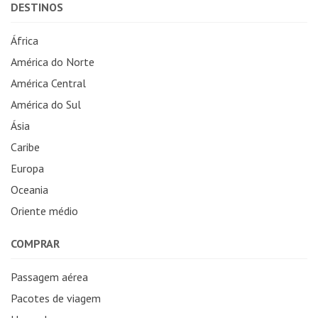
DESTINOS
África
América do Norte
América Central
América do Sul
Ásia
Caribe
Europa
Oceania
Oriente médio
COMPRAR
Passagem aérea
Pacotes de viagem