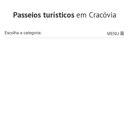
Passeios turísticos
em Cracóvia
Escolha a categoria:
MENU