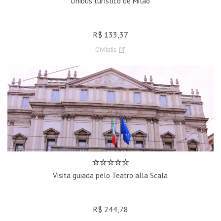
Ônibus turístico de Milão
R$ 133,37
Civitatis
Visita guiada pelo Teatro alla Scala
R$ 244,78