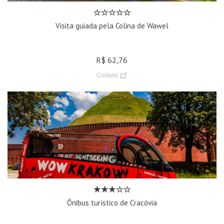
Visita guiada pela Colina de Wawel
R$ 62,76
Civitatis
Ônibus turístico de Cracóvia