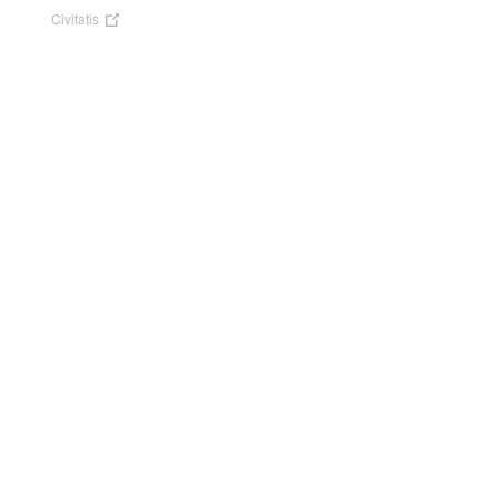
Civitatis