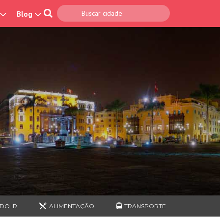
Blog
DO IR
ALIMENTAÇÃO
TRANSPORTE