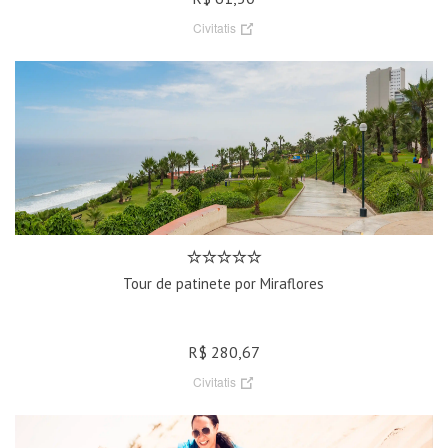
Civitatis
Tour de patinete por Miraflores
R$ 280,67
Civitatis