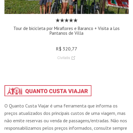
Tour de bicicleta por Miraflores e Baranco + Visita a Los
Pantanos de Villa
R$ 320,77
Civitatis
O Quanto Custa Viajar é uma ferramenta que informa os
preços atualizados dos principais custos de uma viagem, mas
não emite reservas ou venda de passagens/entradas. Não nos
responsabilizamos pelos preços informados, consulte sempre