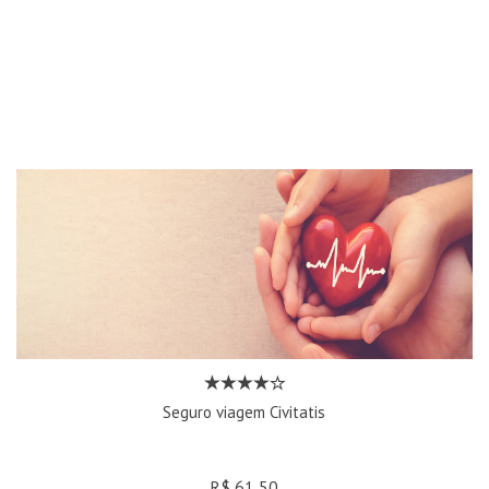
Seguro viagem Civitatis
R$ 61,50