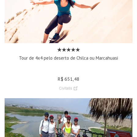
Tour de 4x4 pelo deserto de Chilca ou Marcahuasi
R$ 651,48
Civitatis