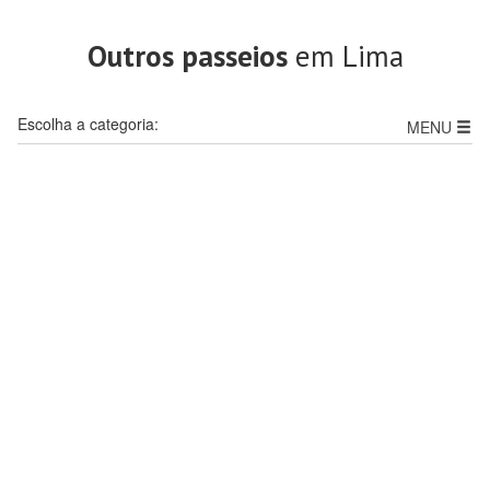
Outros passeios
em Lima
Escolha a categoria:
MENU