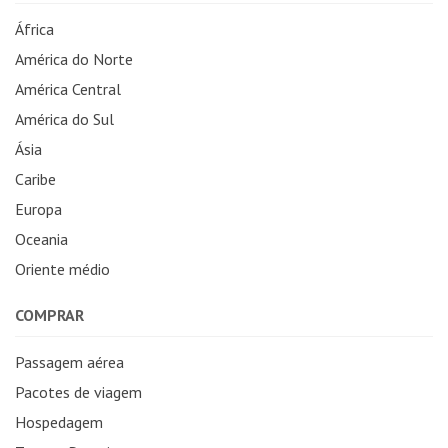
África
América do Norte
América Central
América do Sul
Ásia
Caribe
Europa
Oceania
Oriente médio
COMPRAR
Passagem aérea
Pacotes de viagem
Hospedagem