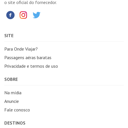
o site oficial do fornecedor.
SITE
Para Onde Viajar?
Passagens aéras baratas
Privacidade e termos de uso
SOBRE
Na mídia
Anuncie
Fale conosco
DESTINOS