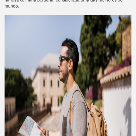
mundo.