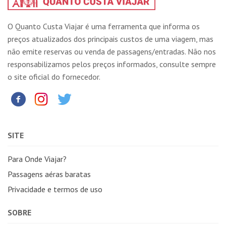
O Quanto Custa Viajar é uma ferramenta que informa os
preços atualizados dos principais custos de uma viagem, mas
não emite reservas ou venda de passagens/entradas. Não nos
responsabilizamos pelos preços informados, consulte sempre
o site oficial do fornecedor.
SITE
Para Onde Viajar?
Passagens aéras baratas
Privacidade e termos de uso
SOBRE