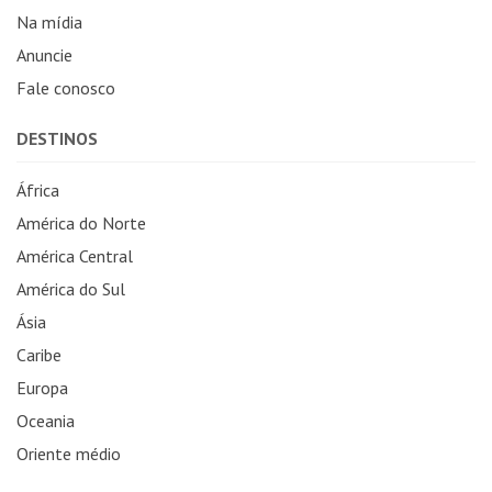
Na mídia
Anuncie
Fale conosco
DESTINOS
África
América do Norte
América Central
América do Sul
Ásia
Caribe
Europa
Oceania
Oriente médio