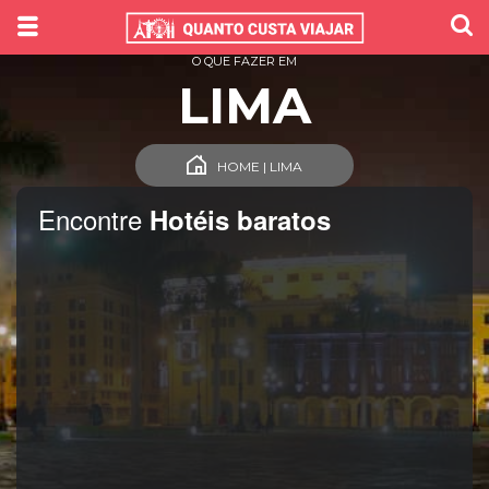
O QUE FAZER EM
LIMA
HOME | LIMA
Encontre
Hotéis baratos