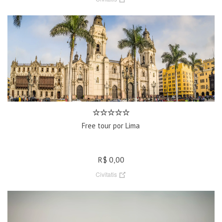
Free tour por Lima
R$ 0,00
Civitatis