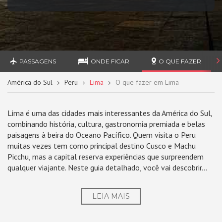
PASSAGENS
ONDE FICAR
O QUE FAZER
América do Sul
Peru
Lima
O que fazer em Lima
Lima é uma das cidades mais interessantes da América do Sul,
combinando história, cultura, gastronomia premiada e belas
paisagens à beira do Oceano Pacífico. Quem visita o Peru
muitas vezes tem como principal destino Cusco e Machu
Picchu, mas a capital reserva experiências que surpreendem
qualquer viajante. Neste guia detalhado, você vai descobrir...
LEIA MAIS