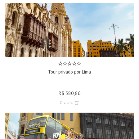
Tour privado por Lima
R$ 580,86
Civitatis