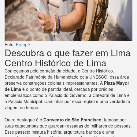
Foto:
Freepik
Descubra o que fazer em Lima
Centro Histórico de Lima
Começamos pelo coração da cidade, o Centro Histórico.
Declarado Patrimônio da Humanidade pela UNESCO, essa área
preserva construções coloniais impressionantes. A
Plaza Mayor
de Lima
é o ponto de partida ideal, cercada por prédios
emblemáticos como o Palácio do Governo, a Catedral de Lima e
o Palácio Municipal. Caminhar por essa região é uma verdadeira
viagem no tempo.
Outro destaque é o
Convento de São Francisco
, famoso por
suas catacumbas que guardam ossadas de milhares de pessoas.
Esse passeio mistura história, arquitetura barroca e uma