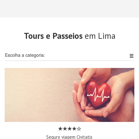
Tours e Passeios
em Lima
Escolha a categoria:
Seguro viagem Civitatis