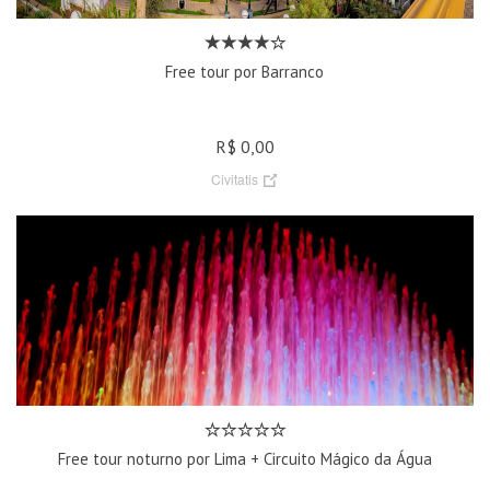
Free tour por Barranco
R$ 0,00
Civitatis
Free tour noturno por Lima + Circuito Mágico da Água