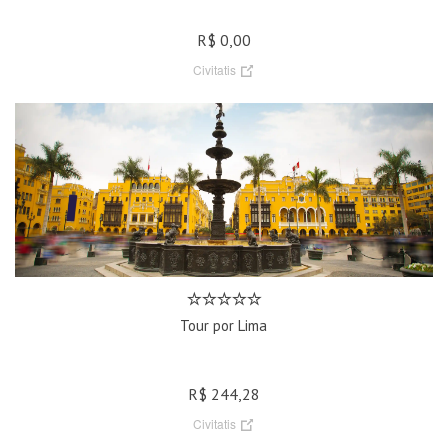
R$ 0,00
Civitatis
Tour por Lima
R$ 244,28
Civitatis