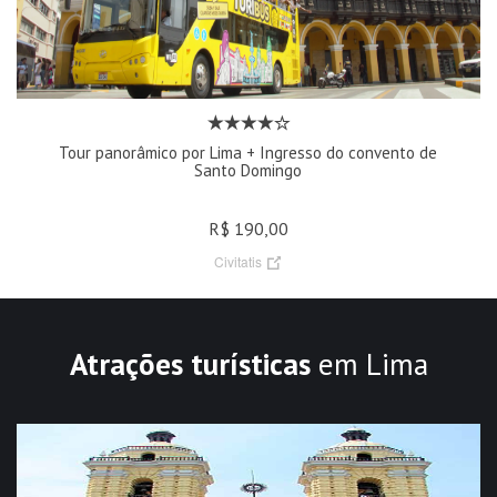
Tour panorâmico por Lima + Ingresso do convento de
Santo Domingo
R$ 190,00
Civitatis
Atrações turísticas
em Lima