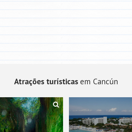
Atrações turísticas
em Cancún