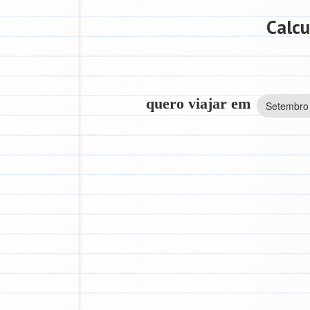
Calcu
quero viajar em
Setembro