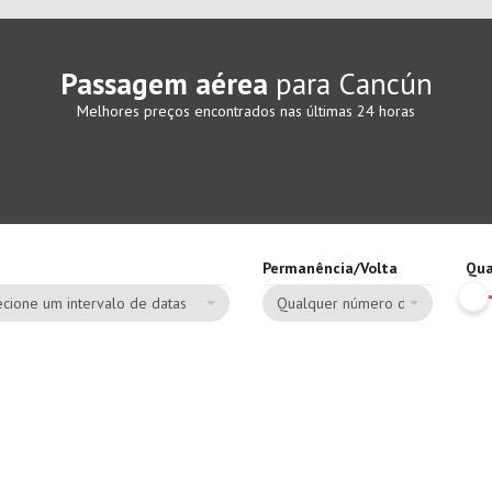
Passagem aérea
para Cancún
Melhores preços encontrados nas últimas 24 horas
Permanência/Volta
Qua
cione um intervalo de datas
Qualquer número de dias