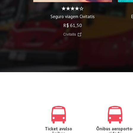
Seguro viagem Civitatis
R$ 61,50
Civitatis
Ticket avulso
Ônibus aeroporto