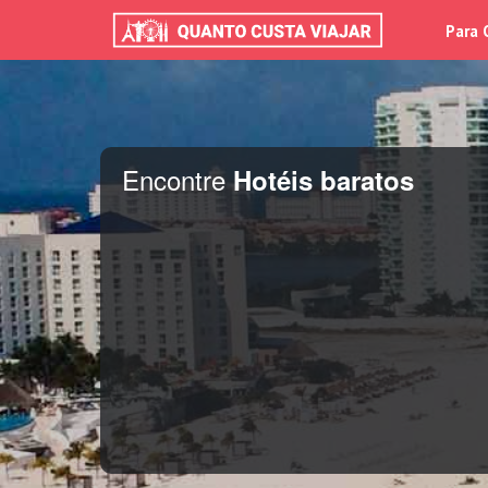
Para 
Encontre
Hotéis baratos