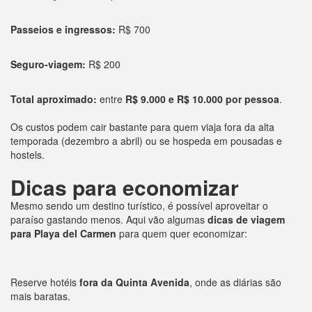
Passeios e ingressos:
R$ 700
Seguro-viagem:
R$ 200
Total aproximado:
entre
R$ 9.000 e R$ 10.000 por pessoa
.
Os custos podem cair bastante para quem viaja fora da alta
temporada (dezembro a abril) ou se hospeda em pousadas e
hostels.
Dicas para economizar
Mesmo sendo um destino turístico, é possível aproveitar o
paraíso gastando menos. Aqui vão algumas
dicas de viagem
para Playa del Carmen
para quem quer economizar:
Reserve hotéis
fora da Quinta Avenida
, onde as diárias são
mais baratas.