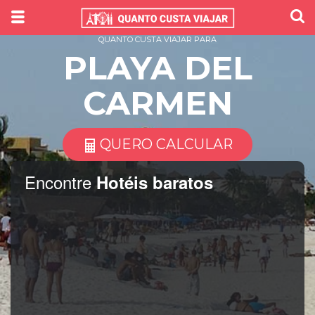
QUANTO CUSTA VIAJAR PARA
PLAYA DEL
CARMEN
QUERO CALCULAR
Encontre
Hotéis baratos