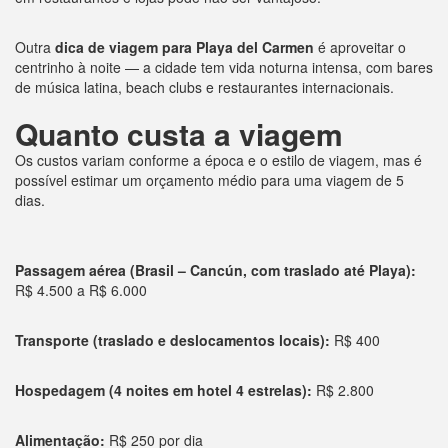
Outra
dica de viagem para Playa del Carmen
é aproveitar o
centrinho à noite — a cidade tem vida noturna intensa, com bares
de música latina, beach clubs e restaurantes internacionais.
Quanto custa a viagem
Os custos variam conforme a época e o estilo de viagem, mas é
possível estimar um orçamento médio para uma viagem de 5
dias.
Passagem aérea (Brasil – Cancún, com traslado até Playa):
R$ 4.500 a R$ 6.000
Transporte (traslado e deslocamentos locais):
R$ 400
Hospedagem (4 noites em hotel 4 estrelas):
R$ 2.800
Alimentação:
R$ 250 por dia