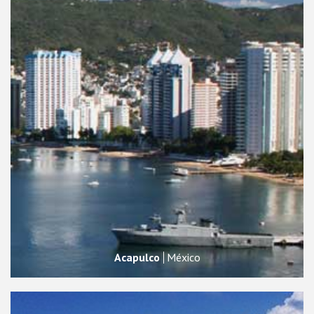
Acapulco
México