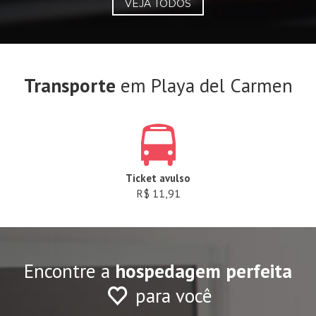
VEJA TODOS
Transporte
em Playa del Carmen
Ticket avulso
R$ 11,91
Encontre a
hospedagem perfeita
para você