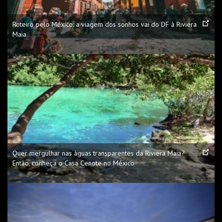
Roteiro pelo México: a viagem dos sonhos vai do DF à Riviera
Maia
Quer mergulhar nas águas transparentes da Riviera Maia?
Então, conheça o Casa Cenote no México