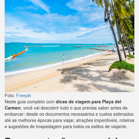
Foto:
Freepik
Neste guia completo com
dicas de viagem para Playa del
Carmen
, você vai descobrir tudo o que precisa saber antes de
embarcar: desde os documentos necessários e custos estimados
até as melhores épocas para viajar, atrações imperdíveis, roteiros
e sugestões de hospedagem para todos os estilos de viajante.