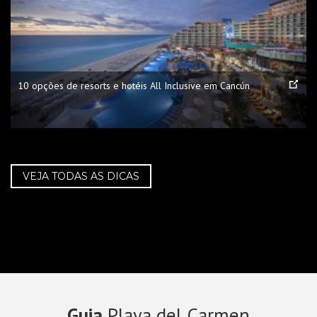
10 opções de resorts e hotéis All Inclusive em Cancún
VEJA TODAS AS DICAS
Guia
Playa del Carmen