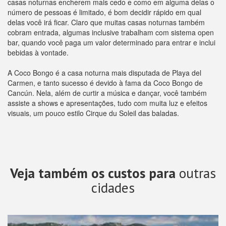
casas noturnas encherem mais cedo e como em alguma delas o
número de pessoas é limitado, é bom decidir rápido em qual
delas você irá ficar. Claro que muitas casas noturnas também
cobram entrada, algumas inclusive trabalham com sistema open
bar, quando você paga um valor determinado para entrar e inclui
bebidas à vontade.
A Coco Bongo é a casa noturna mais disputada de Playa del
Carmen, e tanto sucesso é devido à fama da Coco Bongo de
Cancún. Nela, além de curtir a música e dançar, você também
assiste a shows e apresentações, tudo com muita luz e efeitos
visuais, um pouco estilo Cirque du Soleil das baladas.
Veja também os custos para
outras
cidades