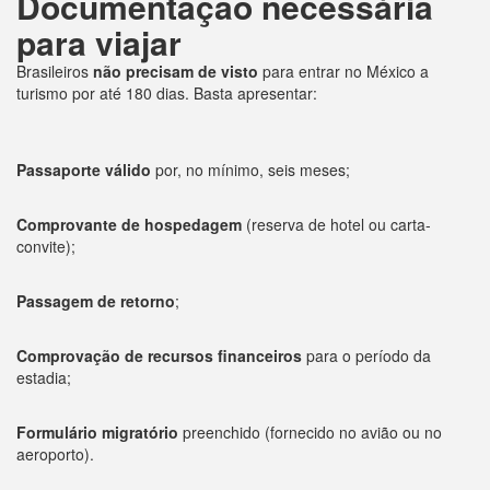
Documentação necessária
para viajar
Brasileiros
não precisam de visto
para entrar no México a
turismo por até 180 dias. Basta apresentar:
Passaporte válido
por, no mínimo, seis meses;
Comprovante de hospedagem
(reserva de hotel ou carta-
convite);
Passagem de retorno
;
Comprovação de recursos financeiros
para o período da
estadia;
Formulário migratório
preenchido (fornecido no avião ou no
aeroporto).