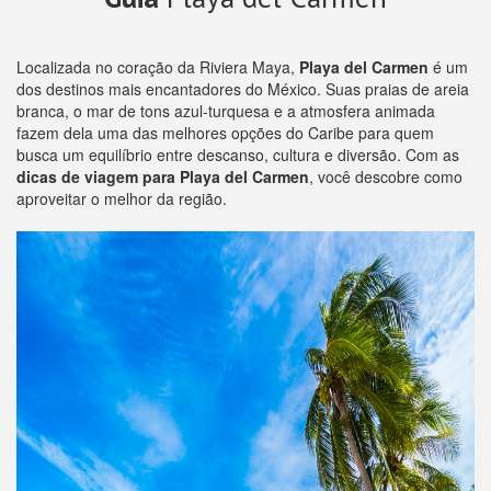
Localizada no coração da Riviera Maya,
Playa del Carmen
é um
dos destinos mais encantadores do México. Suas praias de areia
branca, o mar de tons azul-turquesa e a atmosfera animada
fazem dela uma das melhores opções do Caribe para quem
busca um equilíbrio entre descanso, cultura e diversão. Com as
dicas de viagem para Playa del Carmen
, você descobre como
aproveitar o melhor da região.