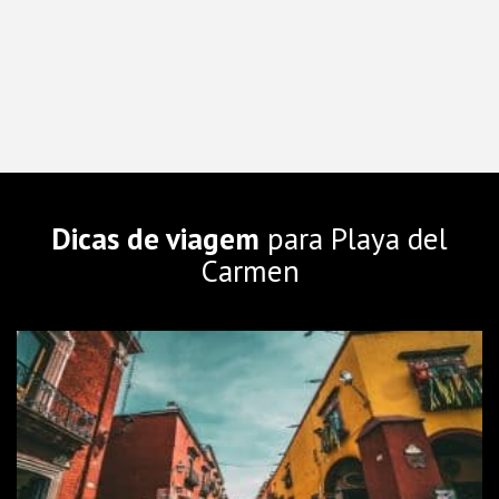
Dicas de viagem
para Playa del
Carmen