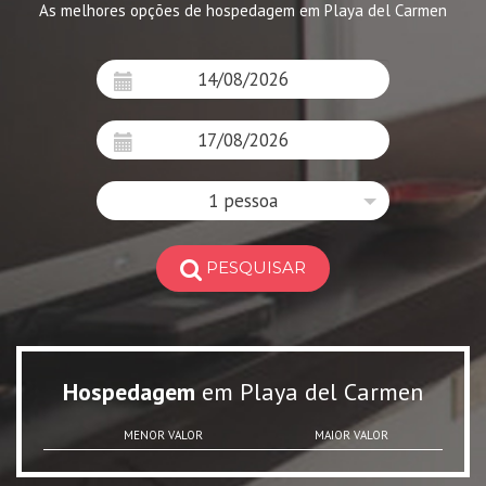
As melhores opções de hospedagem em Playa del Carmen
1 pessoa
PESQUISAR
Hospedagem
em Playa del Carmen
MENOR VALOR
MAIOR VALOR