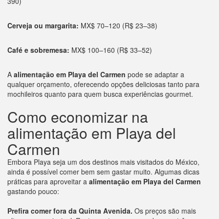
390)
Cerveja ou margarita:
MX$ 70–120 (R$ 23–38)
Café e sobremesa:
MX$ 100–160 (R$ 33–52)
A
alimentação em Playa del Carmen
pode se adaptar a
qualquer orçamento, oferecendo opções deliciosas tanto para
mochileiros quanto para quem busca experiências gourmet.
Como economizar na
alimentação em Playa del
Carmen
Embora Playa seja um dos destinos mais visitados do México,
ainda é possível comer bem sem gastar muito. Algumas dicas
práticas para aproveitar a
alimentação em Playa del Carmen
gastando pouco:
Prefira comer fora da Quinta Avenida.
Os preços são mais