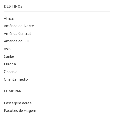
DESTINOS
África
América do Norte
América Central
América do Sul
Ásia
Caribe
Europa
Oceania
Oriente médio
COMPRAR
Passagem aérea
Pacotes de viagem