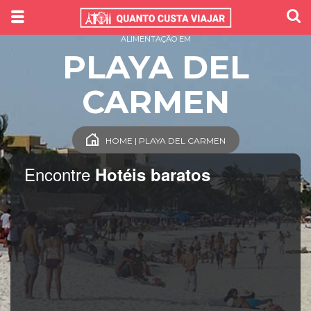
ALIMENTAÇÃO EM
PLAYA DEL
CARMEN
HOME | PLAYA DEL CARMEN
Encontre
Hotéis baratos