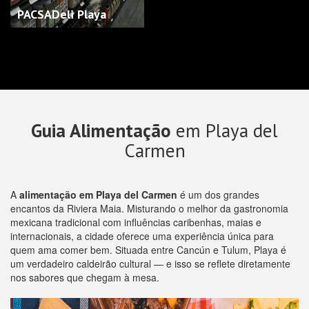
PACSADeli Playa
Guia Alimentação
em Playa del
Carmen
A
alimentação em Playa del Carmen
é um dos grandes
encantos da Riviera Maia. Misturando o melhor da gastronomia
mexicana tradicional com influências caribenhas, maias e
internacionais, a cidade oferece uma experiência única para
quem ama comer bem. Situada entre Cancún e Tulum, Playa é
um verdadeiro caldeirão cultural — e isso se reflete diretamente
nos sabores que chegam à mesa.