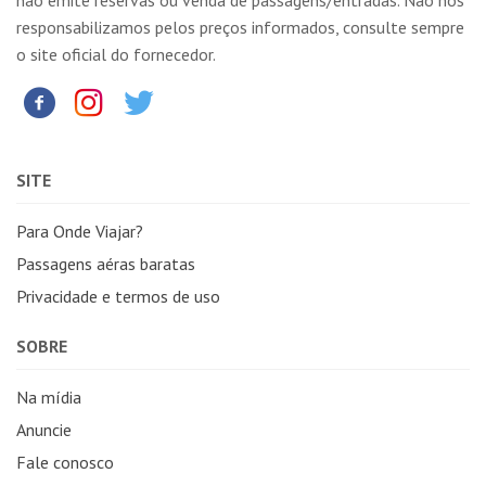
responsabilizamos pelos preços informados, consulte sempre
o site oficial do fornecedor.
SITE
Para Onde Viajar?
Passagens aéras baratas
Privacidade e termos de uso
SOBRE
Na mídia
Anuncie
Fale conosco