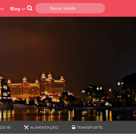
Blog
DO IR
ALIMENTAÇÃO
TRANSPORTE