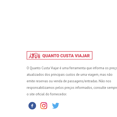
O Quanto Custa Viajar é uma ferramenta que informa os preç
atualizados dos principais custos de uma viagem, mas não
emite reservas ou venda de passagens/entradas. Não nos
responsabilizamos pelos preços informados, consulte sempr
o site oficial do fornecedor.