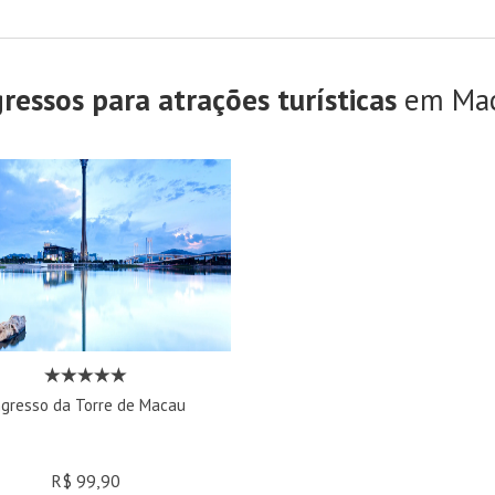
gressos para atrações turísticas
em Ma
ngresso da Torre de Macau
R$ 99,90