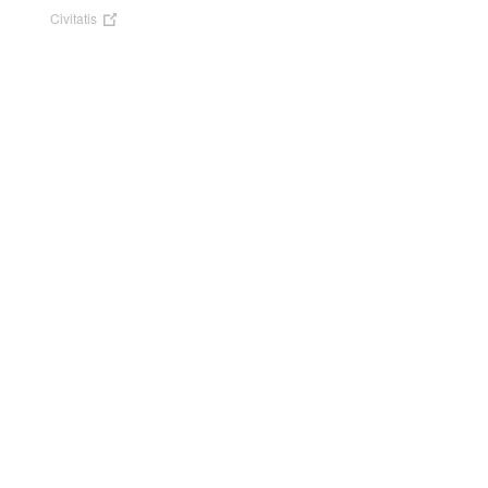
Civitatis