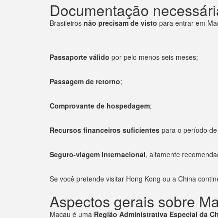
Documentação necessária
Brasileiros
não precisam de visto
para entrar em Ma
Passaporte válido
por pelo menos seis meses;
Passagem de retorno
;
Comprovante de hospedagem
;
Recursos financeiros suficientes
para o período de 
Seguro-viagem internacional
, altamente recomenda
Se você pretende visitar Hong Kong ou a China contine
Aspectos gerais sobre M
Macau é uma
Região Administrativa Especial da C