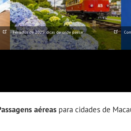
Feriados de 2025: dicas de onde passar
Com
Passagens aéreas
para cidades de Maca