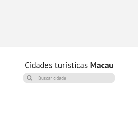
Cidades turísticas
Macau