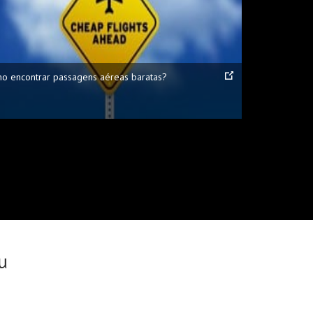
o encontrar passagens aéreas baratas?
u