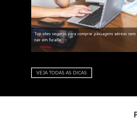
Top sites seguros para comprar passagens aéreas sem
cair em furada
VEJA TODAS AS DICAS