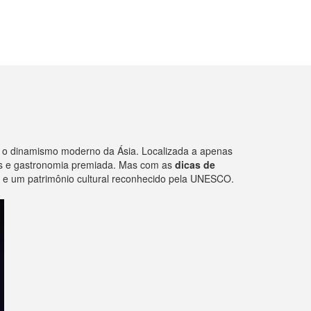
e o dinamismo moderno da Ásia. Localizada a apenas
sos e gastronomia premiada. Mas com as
dicas de
 e um patrimônio cultural reconhecido pela UNESCO.