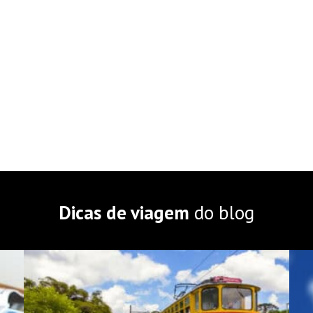
Dicas de viagem
do blog