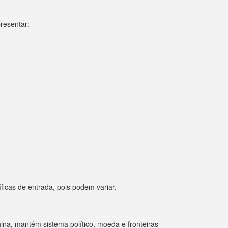
presentar:
ficas de entrada, pois podem variar.
ina, mantém sistema político, moeda e fronteiras