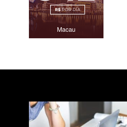
R$
POR DIA
Macau