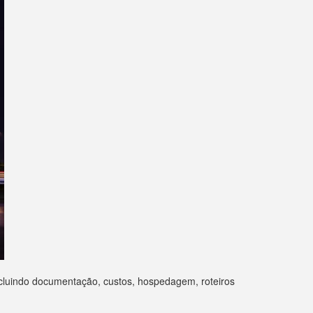
incluindo documentação, custos, hospedagem, roteiros