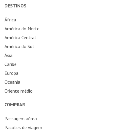
DESTINOS
África
América do Norte
América Central
América do Sul
Ásia
Caribe
Europa
Oceania
Oriente médio
COMPRAR
Passagem aérea
Pacotes de viagem