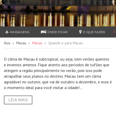
PASSAGENS
ONDE FICAR
O QUE FAZER
Ásia
Macau
Macau
Quando ir para Macau
O clima de Macau é subtropical, ou seja, tem verões quentes
e invernos amenos. Fique atento aos períodos de tufões que
atingem a região principalmente no verão, pois isso pode
atrapalhar seus planos no destino. Macau tem um clima
agradável no outono, que vai de outubro a dezembro, e esse é
o momento ideal para você visitar a cidade!...
LEIA MAIS