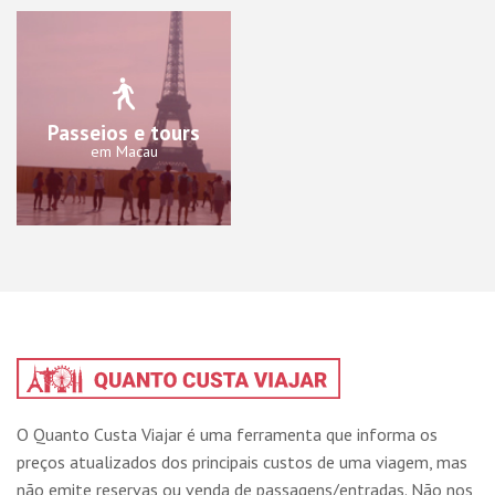
Passeios e tours
em Macau
O Quanto Custa Viajar é uma ferramenta que informa os
preços atualizados dos principais custos de uma viagem, mas
não emite reservas ou venda de passagens/entradas. Não nos