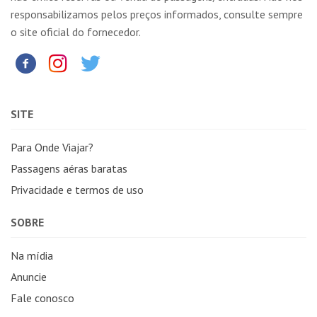
responsabilizamos pelos preços informados, consulte sempre
o site oficial do fornecedor.
SITE
Para Onde Viajar?
Passagens aéras baratas
Privacidade e termos de uso
SOBRE
Na mídia
Anuncie
Fale conosco