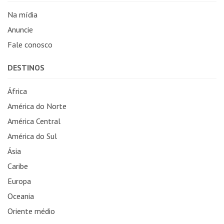
Na mídia
Anuncie
Fale conosco
DESTINOS
África
América do Norte
América Central
América do Sul
Ásia
Caribe
Europa
Oceania
Oriente médio