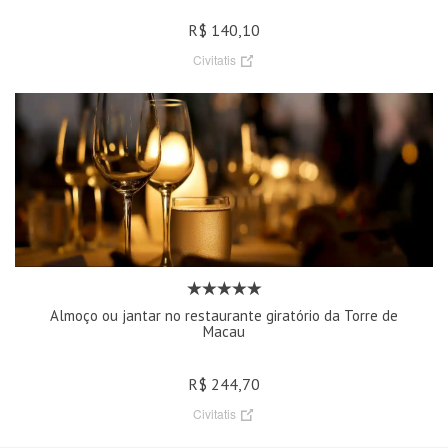
R$ 140,10
Civitatis
Almoço ou jantar no restaurante giratório da Torre de
Macau
R$ 244,70
Civitatis