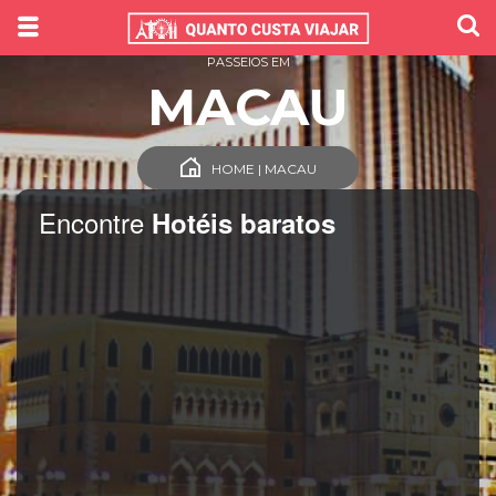
PASSEIOS EM
MACAU
HOME | MACAU
Encontre
Hotéis baratos