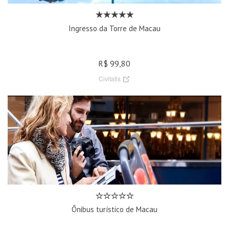
Ingresso da Torre de Macau
R$ 99,80
Civitatis
Ônibus turístico de Macau