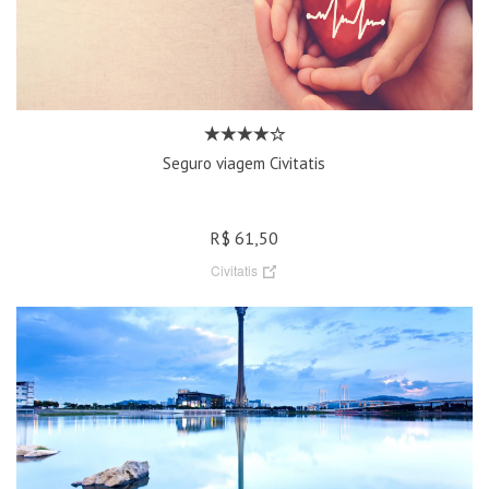
Seguro viagem Civitatis
R$ 61,50
Civitatis