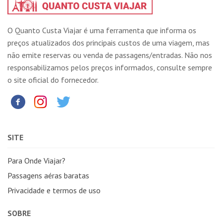
O Quanto Custa Viajar é uma ferramenta que informa os
preços atualizados dos principais custos de uma viagem, mas
não emite reservas ou venda de passagens/entradas. Não nos
responsabilizamos pelos preços informados, consulte sempre
o site oficial do fornecedor.
SITE
Para Onde Viajar?
Passagens aéras baratas
Privacidade e termos de uso
SOBRE