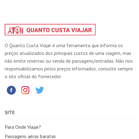
O Quanto Custa Viajar é uma ferramenta que informa os
preços atualizados dos principais custos de uma viagem, mas
não emite reservas ou venda de passagens/entradas. Não nos
responsabilizamos pelos preços informados, consulte sempre
o site oficial do fornecedor.
SITE
Para Onde Viajar?
Passagens aéras baratas