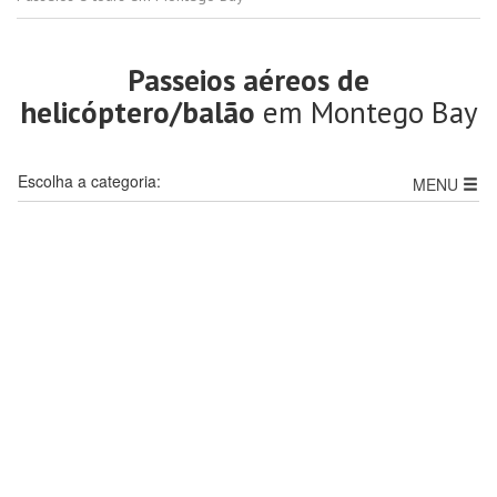
Passeios aéreos de
helicóptero/balão
em Montego Bay
Escolha a categoria:
MENU