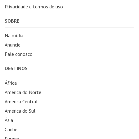
Privacidade e termos de uso
SOBRE
Na mídia
Anuncie
Fale conosco
DESTINOS
África
América do Norte
América Central
América do Sul
Ásia
Caribe
Europa