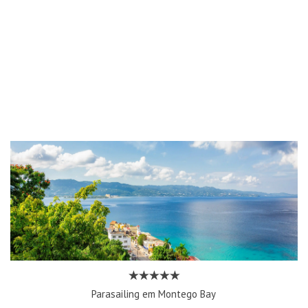
Parasailing em Montego Bay