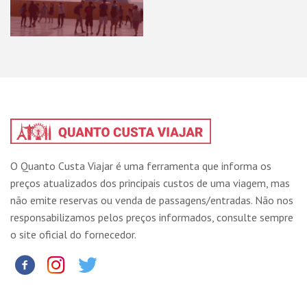
O Quanto Custa Viajar é uma ferramenta que informa os
preços atualizados dos principais custos de uma viagem, mas
não emite reservas ou venda de passagens/entradas. Não nos
responsabilizamos pelos preços informados, consulte sempre
o site oficial do fornecedor.