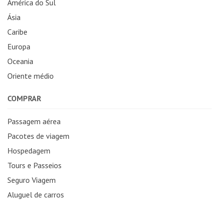
América do Sul
Ásia
Caribe
Europa
Oceania
Oriente médio
COMPRAR
Passagem aérea
Pacotes de viagem
Hospedagem
Tours e Passeios
Seguro Viagem
Aluguel de carros