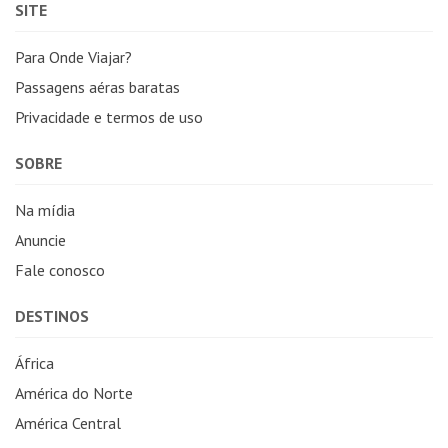
SITE
Para Onde Viajar?
Passagens aéras baratas
Privacidade e termos de uso
SOBRE
Na mídia
Anuncie
Fale conosco
DESTINOS
África
América do Norte
América Central