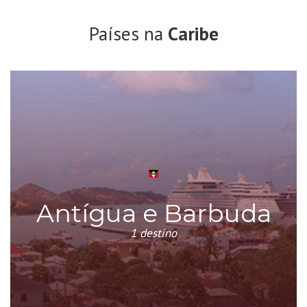
Países na
Caribe
Antígua e Barbuda
1 destino