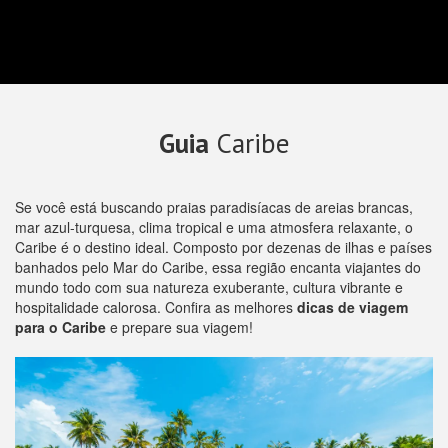
Guia
Caribe
Se você está buscando praias paradisíacas de areias brancas,
mar azul-turquesa, clima tropical e uma atmosfera relaxante, o
Caribe é o destino ideal. Composto por dezenas de ilhas e países
banhados pelo Mar do Caribe, essa região encanta viajantes do
mundo todo com sua natureza exuberante, cultura vibrante e
hospitalidade calorosa. Confira as melhores
dicas de viagem
para o Caribe
e prepare sua viagem!