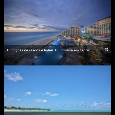
10 opções de resorts e hotéis All Inclusive em Cancún