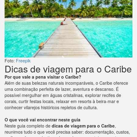
Foto:
Freepik
Dicas de viagem para o Caribe
Por que vale a pena visitar o Caribe?
Além de suas belezas naturais incomparáveis, o Caribe oferece
uma combinação perfeita de lazer, aventura e descanso. É
possível mergulhar em águas cristalinas, explorar recifes de
corais, curtir festas locais, relaxar em resorts à beira-mar e
conhecer vilarejos históricos repletos de cultura.
O que você vai encontrar neste guia
Neste guia completo de
dicas de viagem para o Caribe
,
reunimos tudo o que você precisa saber: documentação, custos,