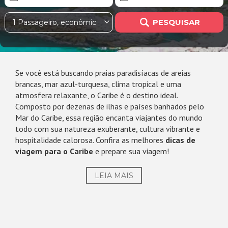
PESQUISAR
1 Passageiro, econômica
Se você está buscando praias paradisíacas de areias
brancas, mar azul-turquesa, clima tropical e uma
atmosfera relaxante, o Caribe é o destino ideal.
Composto por dezenas de ilhas e países banhados pelo
Mar do Caribe, essa região encanta viajantes do mundo
todo com sua natureza exuberante, cultura vibrante e
hospitalidade calorosa. Confira as melhores
dicas de
viagem para o Caribe
e prepare sua viagem!
LEIA MAIS