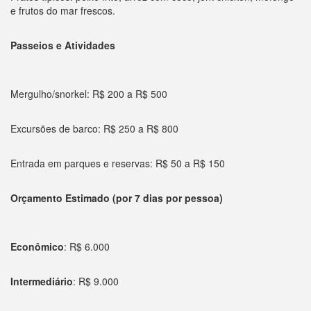
e frutos do mar frescos.
Passeios e Atividades
Mergulho/snorkel: R$ 200 a R$ 500
Excursões de barco: R$ 250 a R$ 800
Entrada em parques e reservas: R$ 50 a R$ 150
Orçamento Estimado (por 7 dias por pessoa)
Econômico
: R$ 6.000
Intermediário
: R$ 9.000