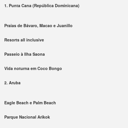
1. Punta Cana (República Dominicana)
Praias de Bávaro, Macao e Juanillo
Resorts all inclusive
Passeio à Ilha Saona
Vida noturna em Coco Bongo
2. Aruba
Eagle Beach e Palm Beach
Parque Nacional Arikok