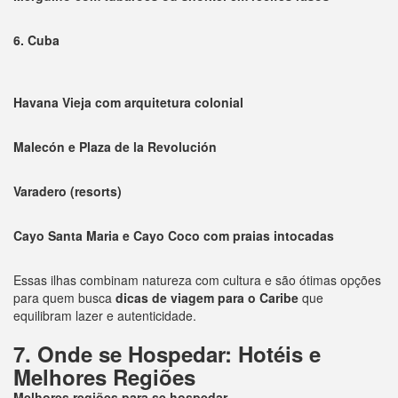
6. Cuba
Havana Vieja com arquitetura colonial
Malecón e Plaza de la Revolución
Varadero (resorts)
Cayo Santa Maria e Cayo Coco com praias intocadas
Essas ilhas combinam natureza com cultura e são ótimas opções
para quem busca
dicas de viagem para o Caribe
que
equilibram lazer e autenticidade.
7. Onde se Hospedar: Hotéis e
Melhores Regiões
Melhores regiões para se hospedar