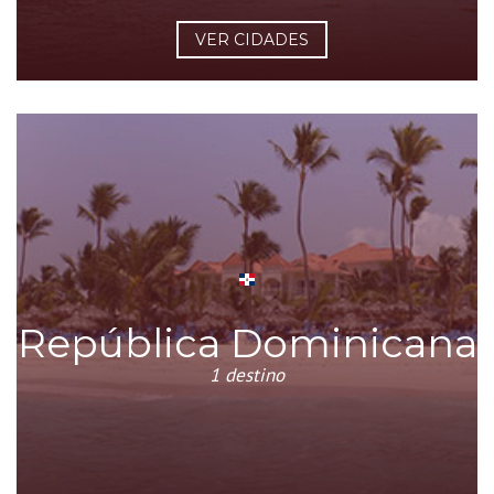
VER CIDADES
República Dominicana
1 destino