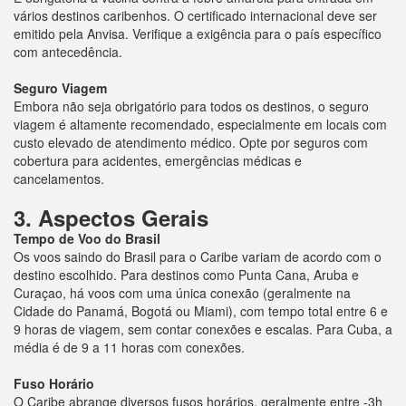
vários destinos caribenhos. O certificado internacional deve ser
emitido pela Anvisa. Verifique a exigência para o país específico
com antecedência.
Seguro Viagem
Embora não seja obrigatório para todos os destinos, o seguro
viagem é altamente recomendado, especialmente em locais com
custo elevado de atendimento médico. Opte por seguros com
cobertura para acidentes, emergências médicas e
cancelamentos.
3. Aspectos Gerais
Tempo de Voo do Brasil
Os voos saindo do Brasil para o Caribe variam de acordo com o
destino escolhido. Para destinos como Punta Cana, Aruba e
Curaçao, há voos com uma única conexão (geralmente na
Cidade do Panamá, Bogotá ou Miami), com tempo total entre 6 e
9 horas de viagem, sem contar conexões e escalas. Para Cuba, a
média é de 9 a 11 horas com conexões.
Fuso Horário
O Caribe abrange diversos fusos horários, geralmente entre -3h