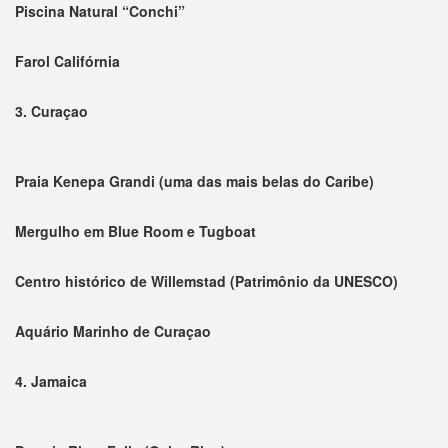
Piscina Natural “Conchi”
Farol Califórnia
3. Curaçao
Praia Kenepa Grandi (uma das mais belas do Caribe)
Mergulho em Blue Room e Tugboat
Centro histórico de Willemstad (Patrimônio da UNESCO)
Aquário Marinho de Curaçao
4. Jamaica