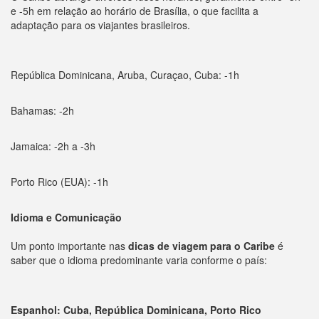
e -5h em relação ao horário de Brasília, o que facilita a
adaptação para os viajantes brasileiros.
República Dominicana, Aruba, Curaçao, Cuba: -1h
Bahamas: -2h
Jamaica: -2h a -3h
Porto Rico (EUA): -1h
Idioma e Comunicação
Um ponto importante nas
dicas de viagem para o Caribe
é
saber que o idioma predominante varia conforme o país:
Espanhol: Cuba, República Dominicana, Porto Rico