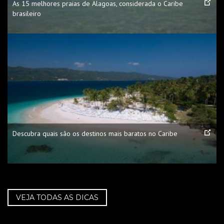
As 15 melhores praias de Alagoas, considerada o Caribe
brasileiro
Descubra quais são os destinos mais baratos no Caribe
VEJA TODAS AS DICAS