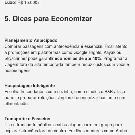
Luxo
: R$ 15.000+
5. Dicas para Economizar
Planejamento Antecipado
Comprar passagens com antecedência é essencial. Ficar atento
a promoções em plataformas como Google Flights, Kayak ou
Skyscanner pode garantir
economias de até 40%
. Programar a
viagem fora da alta temporada também reduz custos com voos e
hospedagens.
Hospedagem Inteligente
Escolha hospedagens com cozinha, como studios e B&Bs. Isso
permite preparar refeições simples e economizar bastante com
alimentação.
Transporte e Passeios
Use o transporte público local ou alugue carro em grupo para
explorar atrações fora do centro. Em ilhas menores como Aruba