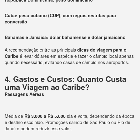
Cuba: peso cubano (CUP), com regras restritas para
conversão
Bahamas e Jamaica: dólar bahamense e dólar jamaicano
A recomendação entre as principais
dicas de viagem para o
Caribe
é levar dólares em espécie e fazer o câmbio local apenas
quando necessário, evitando casas de câmbio nos aeroportos.
4. Gastos e Custos: Quanto Custa
uma Viagem ao Caribe?
Passagens Aéreas
Média de
R$ 3.000 a R$ 5.000
ida e volta, dependendo da época
e destino escolhido. Promoções saindo de São Paulo ou Rio de
Janeiro podem reduzir esse valor.