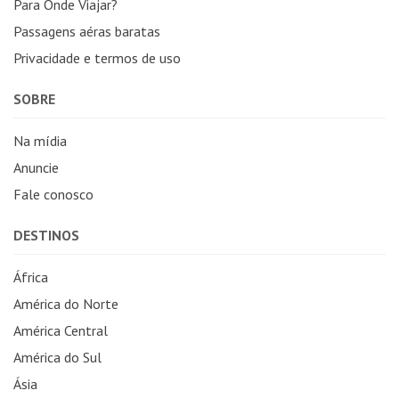
Para Onde Viajar?
Passagens aéras baratas
Privacidade e termos de uso
SOBRE
Na mídia
Anuncie
Fale conosco
DESTINOS
África
América do Norte
América Central
América do Sul
Ásia