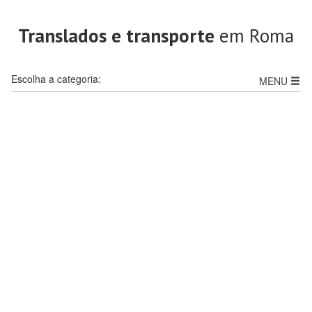
Translados e transporte
em Roma
Escolha a categoria:
MENU