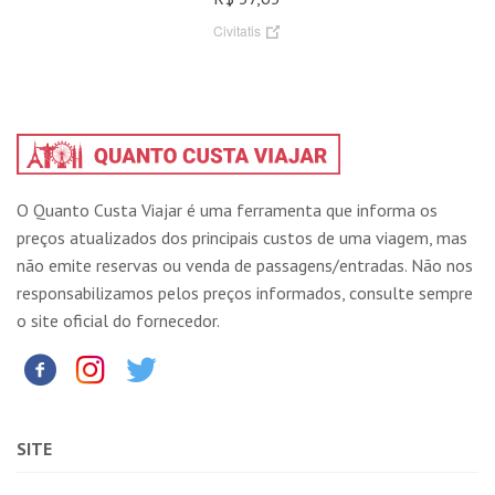
Civitatis
O Quanto Custa Viajar é uma ferramenta que informa os
preços atualizados dos principais custos de uma viagem, mas
não emite reservas ou venda de passagens/entradas. Não nos
responsabilizamos pelos preços informados, consulte sempre
o site oficial do fornecedor.
SITE