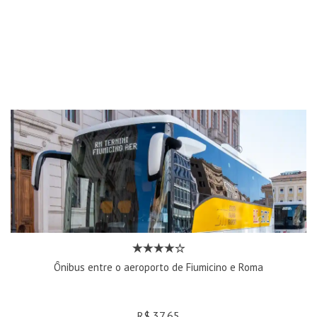
Ônibus entre o aeroporto de Fiumicino e Roma
R$ 37,65