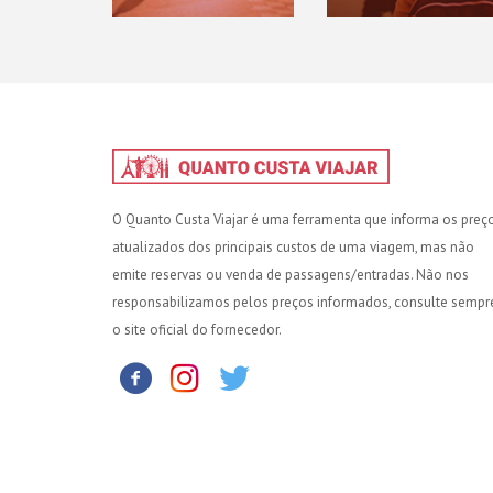
O Quanto Custa Viajar é uma ferramenta que informa os preç
atualizados dos principais custos de uma viagem, mas não
emite reservas ou venda de passagens/entradas. Não nos
responsabilizamos pelos preços informados, consulte sempr
o site oficial do fornecedor.