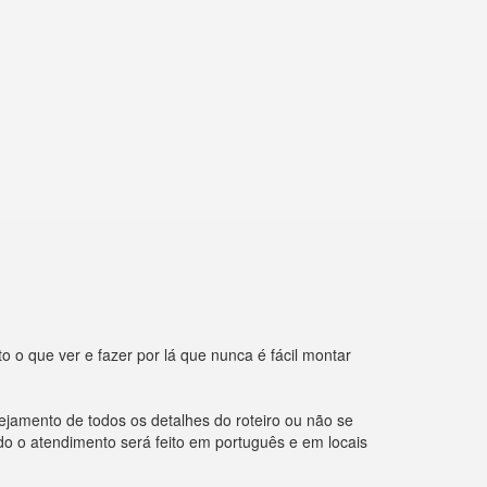
o o que ver e fazer por lá que nunca é fácil montar
amento de todos os detalhes do roteiro ou não se
do o atendimento será feito em português e em locais