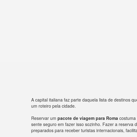
A capital italiana faz parte daquela lista de destinos
um roteiro pela cidade.
Reservar um
pacote de viagem para Roma
costuma s
sente seguro em fazer isso sozinho. Fazer a reserva 
preparados para receber turistas internacionais, fac