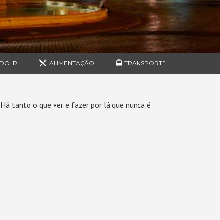
DO IR
ALIMENTAÇÃO
TRANSPORTE
 Há tanto o que ver e fazer por lá que nunca é