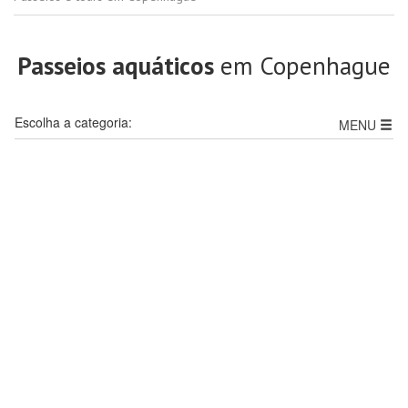
Passeios aquáticos
em Copenhague
Escolha a categoria:
MENU