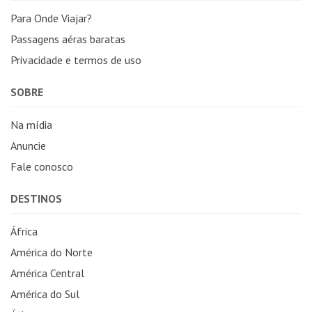
Para Onde Viajar?
Passagens aéras baratas
Privacidade e termos de uso
SOBRE
Na mídia
Anuncie
Fale conosco
DESTINOS
África
América do Norte
América Central
América do Sul