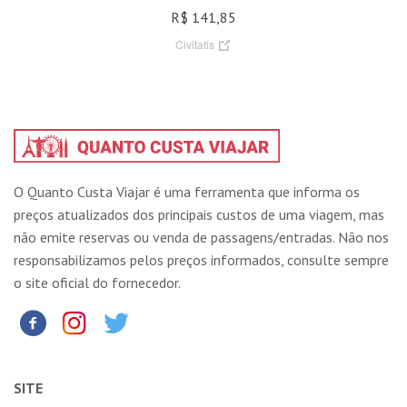
R$ 141,85
Civitatis
O Quanto Custa Viajar é uma ferramenta que informa os
preços atualizados dos principais custos de uma viagem, mas
não emite reservas ou venda de passagens/entradas. Não nos
responsabilizamos pelos preços informados, consulte sempre
o site oficial do fornecedor.
SITE