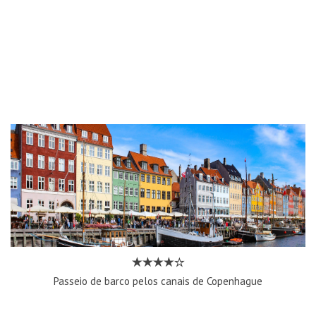
Passeio de barco pelos canais de Copenhague