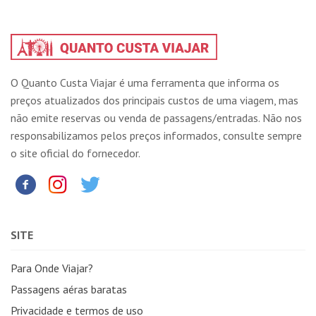
O Quanto Custa Viajar é uma ferramenta que informa os
preços atualizados dos principais custos de uma viagem, mas
não emite reservas ou venda de passagens/entradas. Não nos
responsabilizamos pelos preços informados, consulte sempre
o site oficial do fornecedor.
SITE
Para Onde Viajar?
Passagens aéras baratas
Privacidade e termos de uso