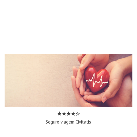
Seguro viagem Civitatis