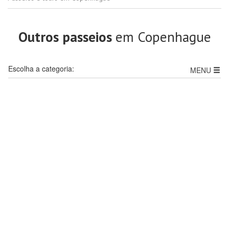
Outros passeios
em Copenhague
Escolha a categoria:
MENU