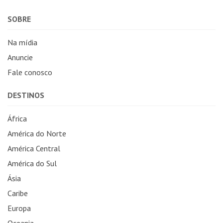
SOBRE
Na mídia
Anuncie
Fale conosco
DESTINOS
África
América do Norte
América Central
América do Sul
Ásia
Caribe
Europa
Oceania