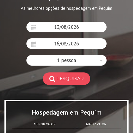
As melhores opções de hospedagem em Pequim
1 pessoa
PESQUISAR
Hospedagem
em Pequim
MENOR VALOR
MAIOR VALOR