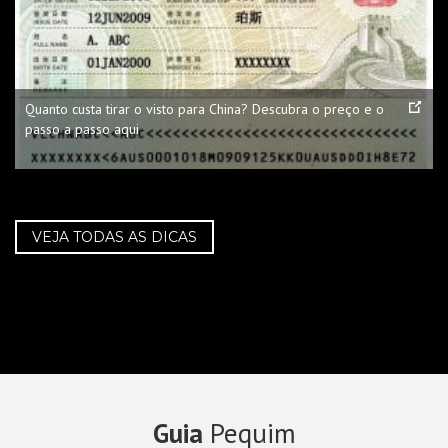
Quanto custa tirar o visto para China? Descubra o preço e o
passo a passo aqui
VEJA TODAS AS DICAS
Guia
Pequim