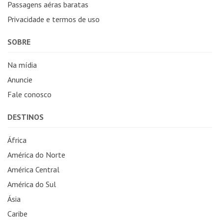
Passagens aéras baratas
Privacidade e termos de uso
SOBRE
Na mídia
Anuncie
Fale conosco
DESTINOS
África
América do Norte
América Central
América do Sul
Ásia
Caribe