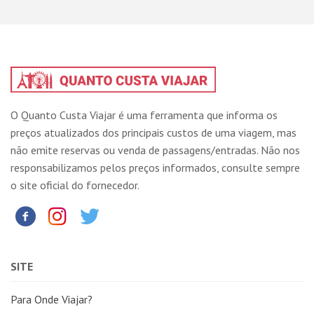
O Quanto Custa Viajar é uma ferramenta que informa os
preços atualizados dos principais custos de uma viagem, mas
não emite reservas ou venda de passagens/entradas. Não nos
responsabilizamos pelos preços informados, consulte sempre
o site oficial do fornecedor.
SITE
Para Onde Viajar?