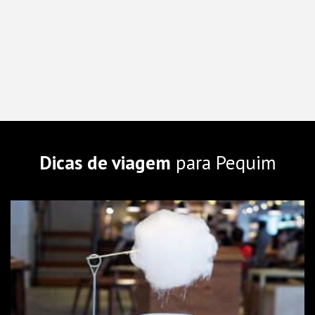
Dicas de viagem
para Pequim