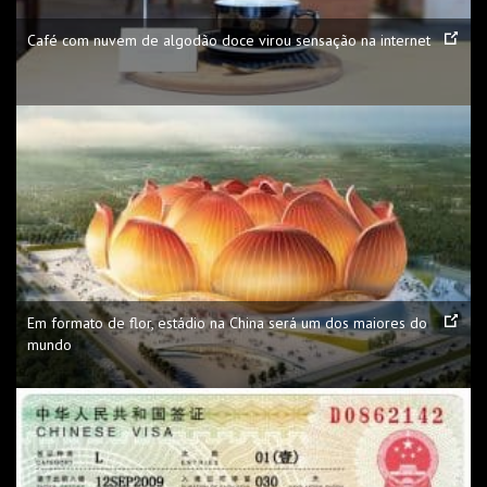
Café com nuvem de algodão doce virou sensação na internet
Em formato de flor, estádio na China será um dos maiores do
mundo