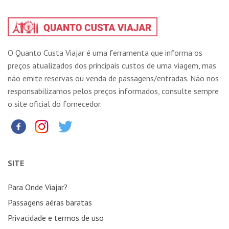
O Quanto Custa Viajar é uma ferramenta que informa os
preços atualizados dos principais custos de uma viagem, mas
não emite reservas ou venda de passagens/entradas. Não nos
responsabilizamos pelos preços informados, consulte sempre
o site oficial do fornecedor.
SITE
Para Onde Viajar?
Passagens aéras baratas
Privacidade e termos de uso