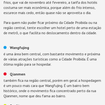
frios, que vai de novembro até fevereiro, a tarifa dos hotéis
costuma ser mais econômica, porque além do frio intenso,
escurece mais cedo, então quase não se aproveita o dia.
Para quem não puder ficar próximo da Cidade Proibida ou na
região central, tente escolher um hotel perto de uma estação
de metrô, o que facilita no deslocamento dentro da cidade.
Wangfujing
é uma área bem central, com bastante movimento e próxima
de várias atrações turísticas como a Cidade Proibida. É uma
ótima região para se hospedar.
Qianmen
também fica na região central, porém em geral a hospedagem
é um pouco mais cara que Wangfujing. É um bairro bem
histórico, onde o movimento fica concentrado perto da rua
Qianmen, nome que deu fama ao bairro.