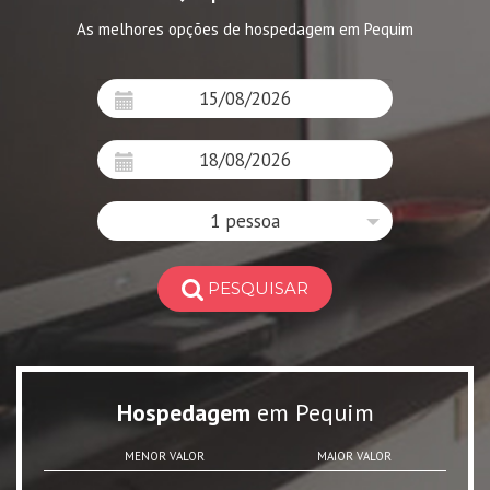
As melhores opções de hospedagem em Pequim
1 pessoa
PESQUISAR
Hospedagem
em Pequim
MENOR VALOR
MAIOR VALOR