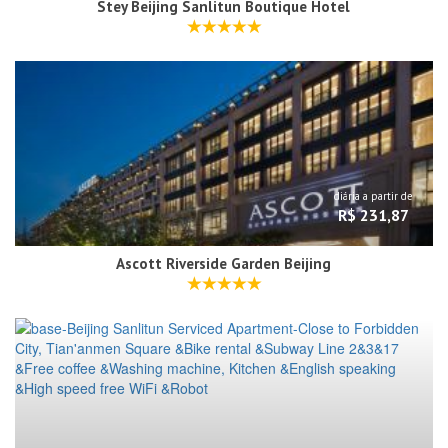
Stey Beijing Sanlitun Boutique Hotel
diária a partir de
R$ 231,87
Ascott Riverside Garden Beijing