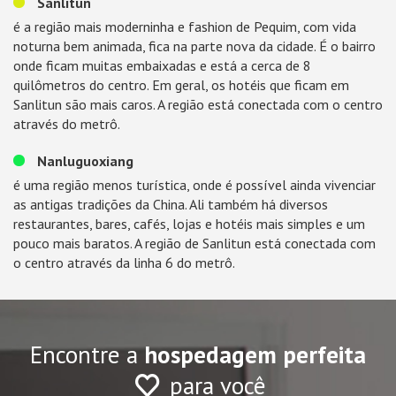
Sanlitun
é a região mais moderninha e fashion de Pequim, com vida
noturna bem animada, fica na parte nova da cidade. É o bairro
onde ficam muitas embaixadas e está a cerca de 8
quilômetros do centro. Em geral, os hotéis que ficam em
Sanlitun são mais caros. A região está conectada com o centro
através do metrô.
Nanluguoxiang
é uma região menos turística, onde é possível ainda vivenciar
as antigas tradições da China. Ali também há diversos
restaurantes, bares, cafés, lojas e hotéis mais simples e um
pouco mais baratos. A região de Sanlitun está conectada com
o centro através da linha 6 do metrô.
Encontre a
hospedagem perfeita
para você