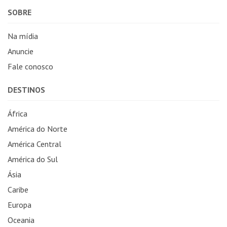
SOBRE
Na mídia
Anuncie
Fale conosco
DESTINOS
África
América do Norte
América Central
América do Sul
Ásia
Caribe
Europa
Oceania