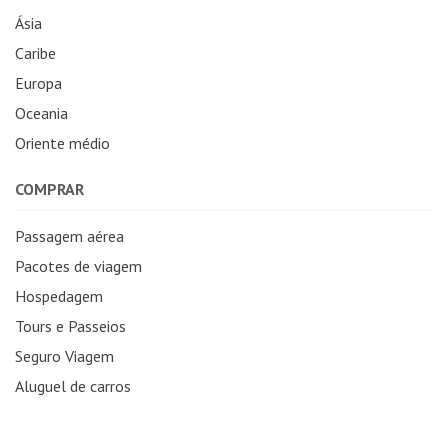
Ásia
Caribe
Europa
Oceania
Oriente médio
COMPRAR
Passagem aérea
Pacotes de viagem
Hospedagem
Tours e Passeios
Seguro Viagem
Aluguel de carros