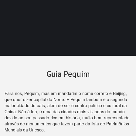
Guia
Pequim
Para nós, Pequim, mas em mandarim o nome correto é Beijing,
que quer dizer capital do Norte. E Pequim também é a segunda
maior cidade do país, além de ser o centro político e cultural da
China. Não à toa, é uma das cidades mais visitadas do mundo
devido ao seu passado rico em história, muito bem representado
através de monumentos que fazem parte da lista de Patrimônios
Mundiais da Unesco.