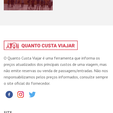
O Quanto Custa Viajar é uma ferramenta que informa os
preços atualizados dos principais custos de uma viagem, mas
não emite reservas ou venda de passagens/entradas. Não nos
responsabilizamos pelos preços informados, consulte sempre
o site oficial do fornecedor.
SITE