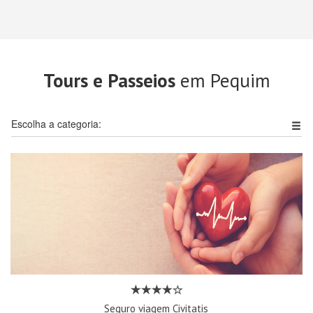
Tours e Passeios
em Pequim
Escolha a categoria:
Seguro viagem Civitatis