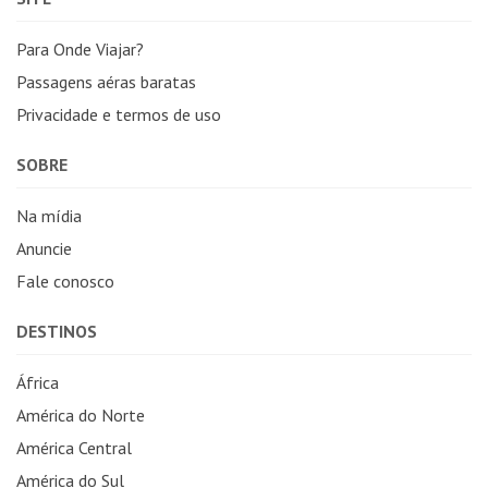
Para Onde Viajar?
Passagens aéras baratas
Privacidade e termos de uso
SOBRE
Na mídia
Anuncie
Fale conosco
DESTINOS
África
América do Norte
América Central
América do Sul