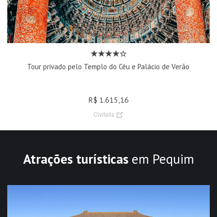
Tour privado pelo Templo do Céu e Palácio de Verão
R$ 1.615,16
Civitatis
Atrações turísticas
em Pequim