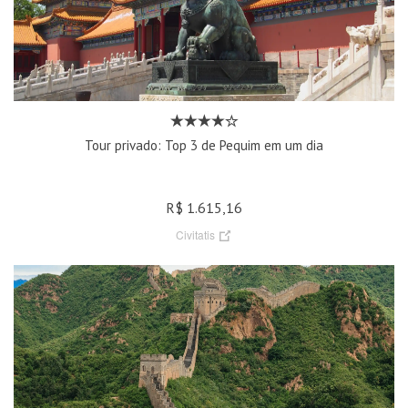
Tour privado: Top 3 de Pequim em um dia
R$ 1.615,16
Civitatis