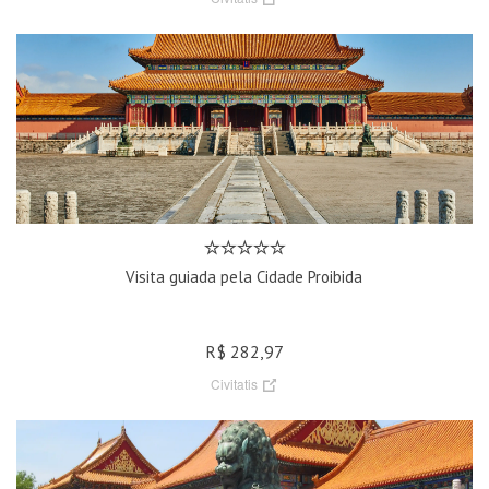
Visita guiada pela Cidade Proibida
R$ 282,97
Civitatis