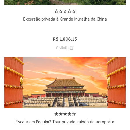
Excursão privada à Grande Muralha da China
R$ 1.806,15
Civitatis
Escala em Pequim? Tour privado saindo do aeroporto