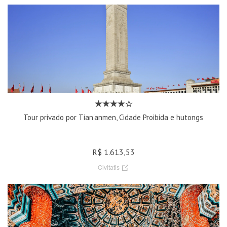
Tour privado por Tian'anmen, Cidade Proibida e hutongs
R$ 1.613,53
Civitatis