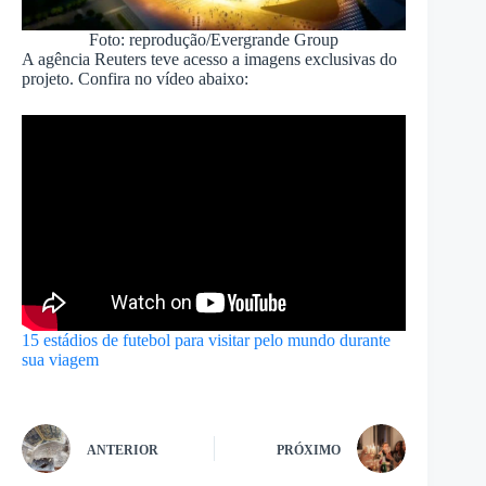
Foto: reprodução/Evergrande Group
A agência Reuters teve acesso a imagens exclusivas do
projeto. Confira no vídeo abaixo:
15 estádios de futebol para visitar pelo mundo durante
sua viagem
ANTERIOR
PRÓXIMO