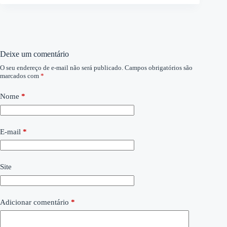
Deixe um comentário
O seu endereço de e-mail não será publicado.
Campos obrigatórios são
marcados com
*
Nome
*
E-mail
*
Site
Adicionar comentário
*