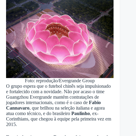
Foto: reprodução/Evergrande Group
O grupo espera que o futebol chinês seja impulsionado
e fortalecido com a novidade. Não por acaso o time
Guangzhou Evergrande mantém contratações de
jogadores internacionais, como é o caso de
Fabio
Cannavaro
, que brilhou na seleção italiana e agora
atua como técnico, e do brasileiro
Paulinho
, ex-
Corinthians, que chegou à equipe pela primeira vez em
2015.