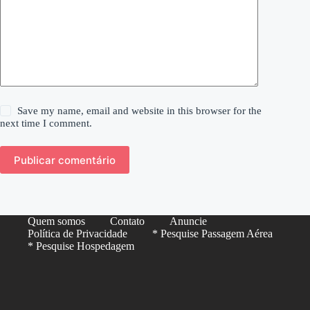
Save my name, email and website in this browser for the
next time I comment.
Publicar comentário
Quem somos
Contato
Anuncie
Política de Privacidade
* Pesquise Passagem Aérea
* Pesquise Hospedagem