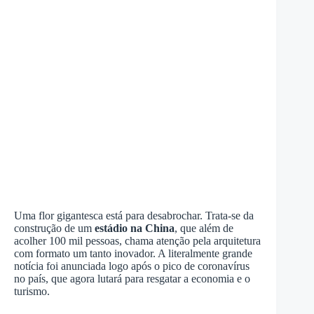
Uma flor gigantesca está para desabrochar. Trata-se da
construção de um
estádio na China
, que além de
acolher 100 mil pessoas, chama atenção pela arquitetura
com formato um tanto inovador. A literalmente grande
notícia foi anunciada logo após o pico de coronavírus
no país, que agora lutará para resgatar a economia e o
turismo.