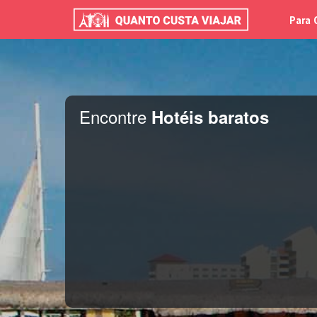
Para 
Encontre
Hotéis baratos