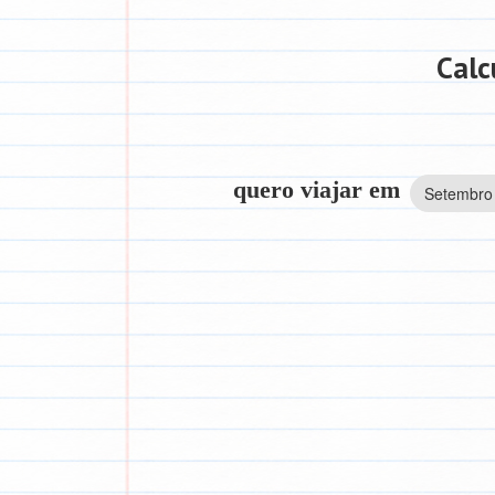
Calc
quero viajar em
Setembro