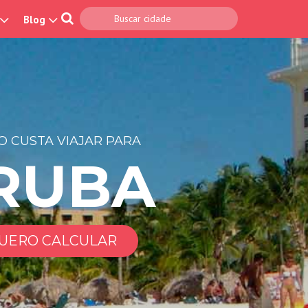
Blog
 CUSTA VIAJAR PARA
RUBA
UERO CALCULAR