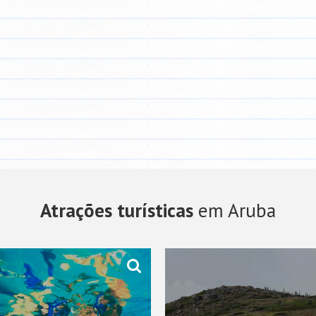
Atrações turísticas
em Aruba