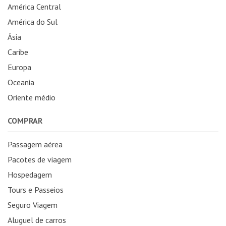
América Central
América do Sul
Ásia
Caribe
Europa
Oceania
Oriente médio
COMPRAR
Passagem aérea
Pacotes de viagem
Hospedagem
Tours e Passeios
Seguro Viagem
Aluguel de carros