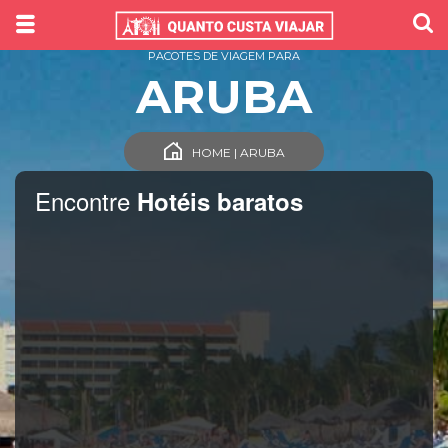
PACOTES DE VIAGEM PARA
ARUBA
HOME | ARUBA
Encontre
Hotéis baratos