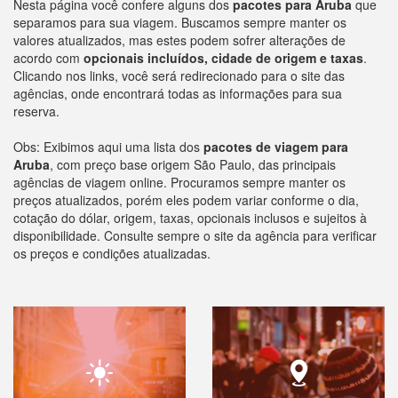
Nesta página você confere alguns dos
pacotes para Aruba
que
separamos para sua viagem. Buscamos sempre manter os
valores atualizados, mas estes podem sofrer alterações de
acordo com
opcionais incluídos, cidade de origem e taxas
.
Clicando nos links, você será redirecionado para o site das
agências, onde encontrará todas as informações para sua
reserva.
Obs: Exibimos aqui uma lista dos
pacotes de viagem para
Aruba
, com preço base origem São Paulo, das principais
agências de viagem online. Procuramos sempre manter os
preços atualizados, porém eles podem variar conforme o dia,
cotação do dólar, origem, taxas, opcionais inclusos e sujeitos à
disponibilidade. Consulte sempre o site da agência para verificar
os preços e condições atualizadas.