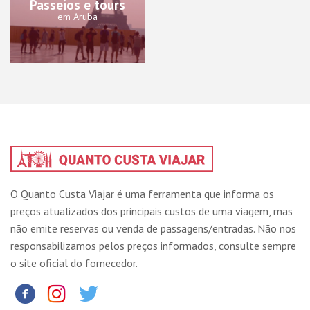
Passeios e tours
em Aruba
O Quanto Custa Viajar é uma ferramenta que informa os
preços atualizados dos principais custos de uma viagem, mas
não emite reservas ou venda de passagens/entradas. Não nos
responsabilizamos pelos preços informados, consulte sempre
o site oficial do fornecedor.