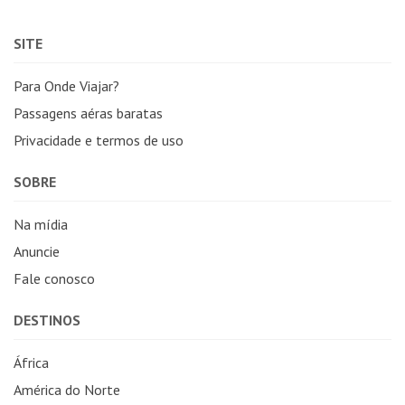
SITE
Para Onde Viajar?
Passagens aéras baratas
Privacidade e termos de uso
SOBRE
Na mídia
Anuncie
Fale conosco
DESTINOS
África
América do Norte