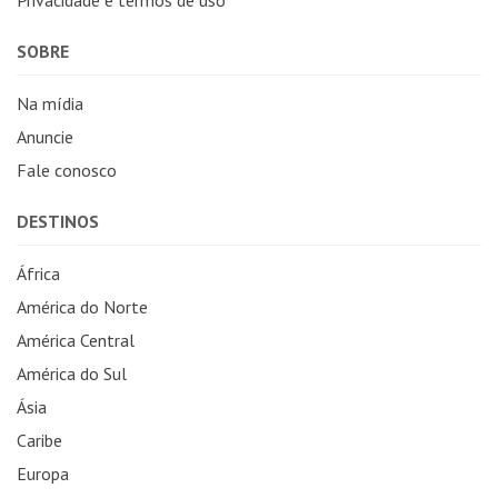
SOBRE
Na mídia
Anuncie
Fale conosco
DESTINOS
África
América do Norte
América Central
América do Sul
Ásia
Caribe
Europa