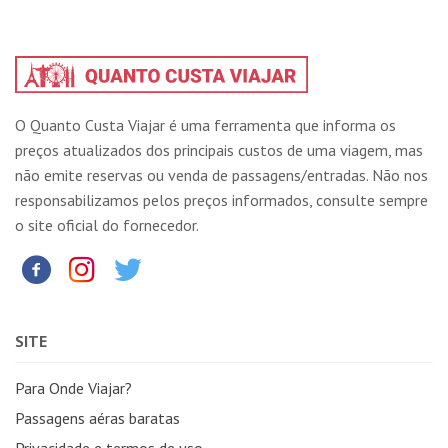
O Quanto Custa Viajar é uma ferramenta que informa os
preços atualizados dos principais custos de uma viagem, mas
não emite reservas ou venda de passagens/entradas. Não nos
responsabilizamos pelos preços informados, consulte sempre
o site oficial do fornecedor.
SITE
Para Onde Viajar?
Passagens aéras baratas
Privacidade e termos de uso