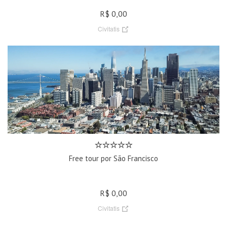
R$ 0,00
Civitatis
Free tour por São Francisco
R$ 0,00
Civitatis