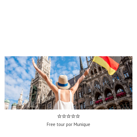
Free tour por Munique