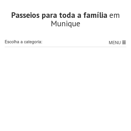
Passeios para toda a família
em
Munique
Escolha a categoria:
MENU