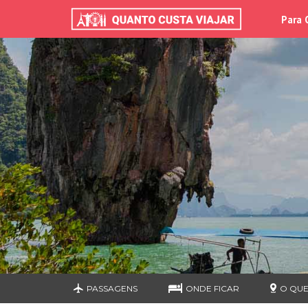
Para 
PASSAGENS
ONDE FICAR
O QUE