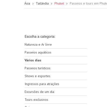
Ásia
Tailândia
Phuket
Passeios e tours em Phuk
Escolha a categoria:
Natureza e Ar livre
Passeios aquáticos
Vários dias
Passeios turísticos
Shows e esportes
Ingressos para atrações
Excursões de um dia
Tours exclusivos