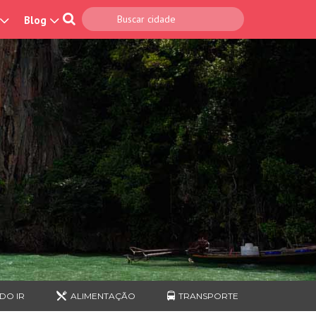
Blog
DO IR
ALIMENTAÇÃO
TRANSPORTE