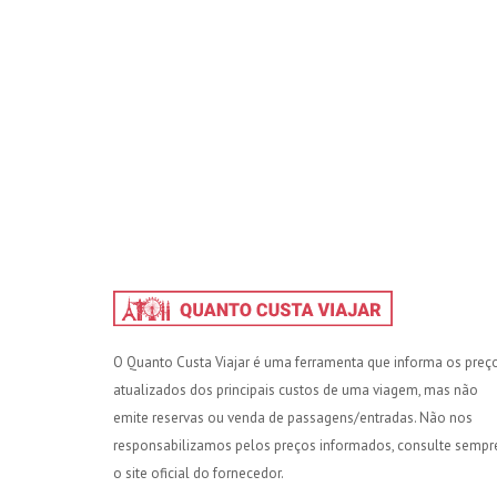
O Quanto Custa Viajar é uma ferramenta que informa os preç
atualizados dos principais custos de uma viagem, mas não
emite reservas ou venda de passagens/entradas. Não nos
responsabilizamos pelos preços informados, consulte sempr
o site oficial do fornecedor.