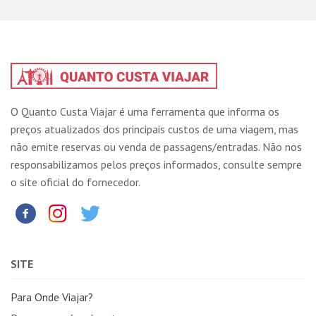
O Quanto Custa Viajar é uma ferramenta que informa os
preços atualizados dos principais custos de uma viagem, mas
não emite reservas ou venda de passagens/entradas. Não nos
responsabilizamos pelos preços informados, consulte sempre
o site oficial do fornecedor.
SITE
Para Onde Viajar?