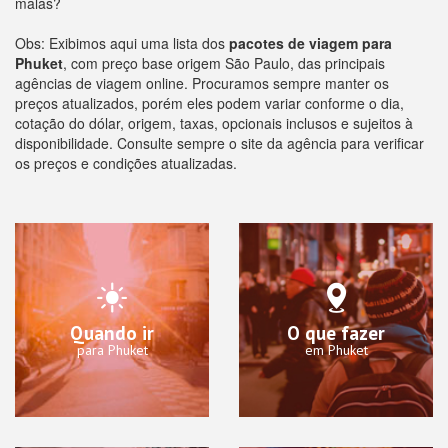
malas?
Obs: Exibimos aqui uma lista dos
pacotes de viagem para
Phuket
, com preço base origem São Paulo, das principais
agências de viagem online. Procuramos sempre manter os
preços atualizados, porém eles podem variar conforme o dia,
cotação do dólar, origem, taxas, opcionais inclusos e sujeitos à
disponibilidade. Consulte sempre o site da agência para verificar
os preços e condições atualizadas.
Quando ir
O que fazer
para Phuket
em Phuket