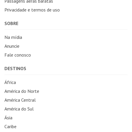
Passagens aéras baratas
Privacidade e termos de uso
SOBRE
Na mídia
Anuncie
Fale conosco
DESTINOS
África
América do Norte
América Central
América do Sul
Ásia
Caribe