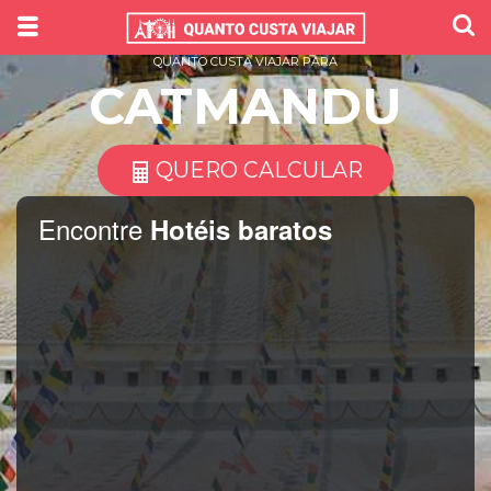
QUANTO CUSTA VIAJAR PARA
CATMANDU
QUERO CALCULAR
Encontre
Hotéis baratos