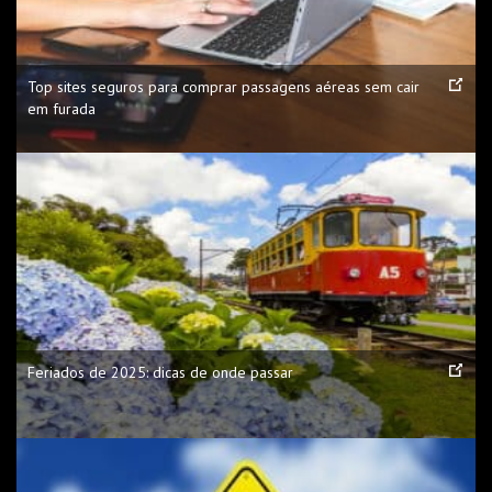
Top sites seguros para comprar passagens aéreas sem cair
em furada
Feriados de 2025: dicas de onde passar