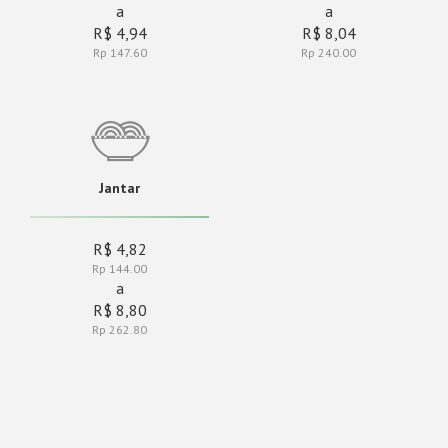
a
a
R$ 4,94
R$ 8,04
Rp 147.60
Rp 240.00
Jantar
R$ 4,82
Rp 144.00
a
R$ 8,80
Rp 262.80