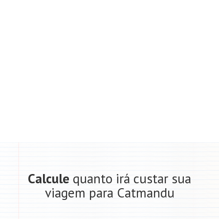
Calcule
quanto irá custar sua
viagem para Catmandu