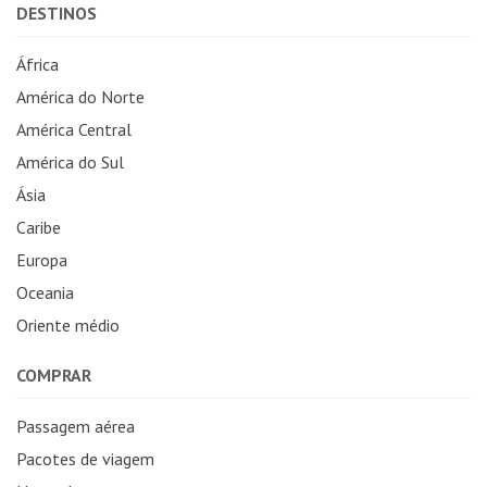
DESTINOS
África
América do Norte
América Central
América do Sul
Ásia
Caribe
Europa
Oceania
Oriente médio
COMPRAR
Passagem aérea
Pacotes de viagem