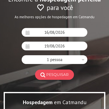
para você
As melhores opções de hospedagem em Catmandu
1 pessoa
PESQUISAR
Hospedagem
em Catmandu