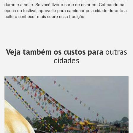
durante a noite. Se você tiver a sorte de estar em Catmandu na
época do festival, aproveite para caminhar pela cidade durante a
noite e conhecer mais sobre essa tradição.
Veja também os custos para
outras
cidades