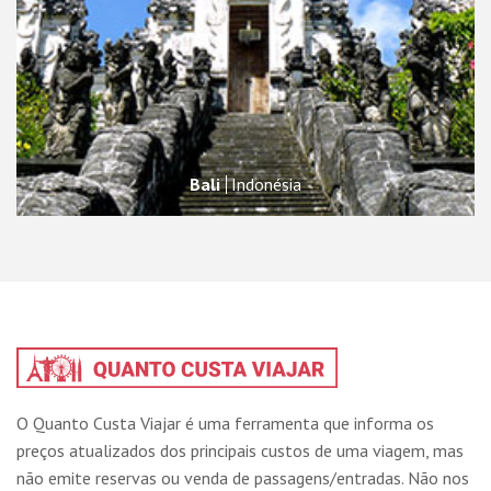
Bali
Indonésia
O Quanto Custa Viajar é uma ferramenta que informa os
preços atualizados dos principais custos de uma viagem, mas
não emite reservas ou venda de passagens/entradas. Não nos