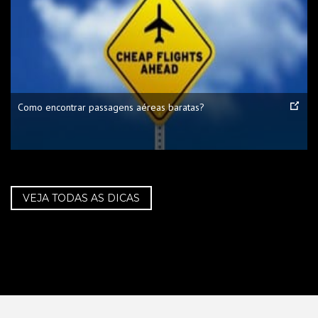
Como encontrar passagens aéreas baratas?
VEJA TODAS AS DICAS