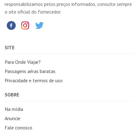
responsabilizamos pelos preços informados, consulte sempre
o site oficial do fornecedor.
SITE
Para Onde Viajar?
Passagens aéras baratas
Privacidade e termos de uso
SOBRE
Na mídia
Anuncie
Fale conosco