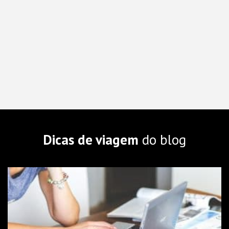
Dicas de viagem
do blog