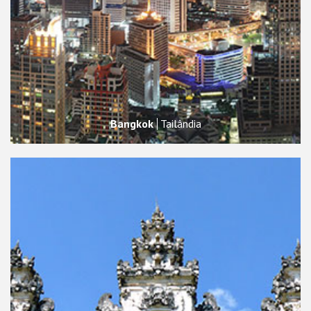
Bangkok
Tailândia