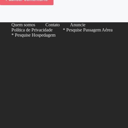
Quem somos
Contato
Anuncie
Política de Privacidade
* Pesquise Passagem Aérea
* Pesquise Hospedagem