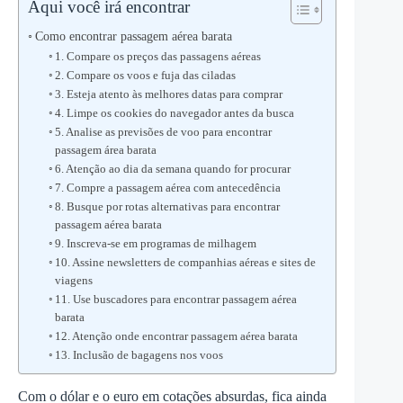
Aqui você irá encontrar
Como encontrar passagem aérea barata
1. Compare os preços das passagens aéreas
2. Compare os voos e fuja das ciladas
3. Esteja atento às melhores datas para comprar
4. Limpe os cookies do navegador antes da busca
5. Analise as previsões de voo para encontrar
passagem área barata
6. Atenção ao dia da semana quando for procurar
7. Compre a passagem aérea com antecedência
8. Busque por rotas alternativas para encontrar
passagem aérea barata
9. Inscreva-se em programas de milhagem
10. Assine newsletters de companhias aéreas e sites de
viagens
11. Use buscadores para encontrar passagem aérea
barata
12. Atenção onde encontrar passagem aérea barata
13. Inclusão de bagagens nos voos
Com o dólar e o euro em cotações absurdas, fica ainda