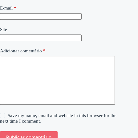
E-mail
*
Site
Adicionar comentário
*
Save my name, email and website in this browser for the
next time I comment.
Publicar comentário