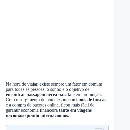
Na hora de viajar, existe sempre um fator em comum
para todas as pessoas: o sonho e o objetivo de
encontrar passagem aérea barata
e em promoção.
Com o surgimento de potentes
mecanismos de buscas
e a compra de pacotes online, ficou mais fácil de
garantir economia financeira
tanto em viagens
nacionais quanto internacionais
.