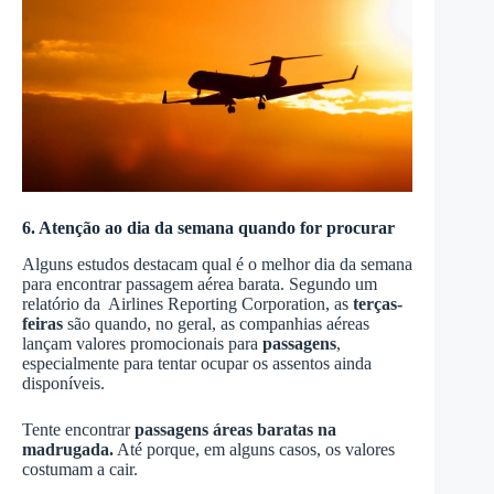
6. Atenção ao dia da semana quando for procurar
Alguns estudos destacam qual é o melhor dia da semana
para encontrar passagem aérea barata. Segundo um
relatório da Airlines Reporting Corporation, as
terças-
feiras
são quando, no geral, as companhias aéreas
lançam valores promocionais para
passagens
,
especialmente para tentar ocupar os assentos ainda
disponíveis.
Tente encontrar
passagens áreas baratas na
madrugada.
Até porque, em alguns casos, os valores
costumam a cair.