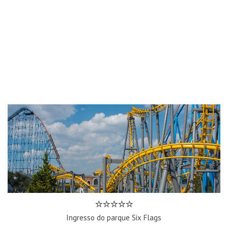
Ingresso do parque Six Flags