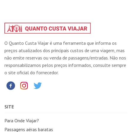
O Quanto Custa Viajar é uma ferramenta que informa os
preços atualizados dos principais custos de uma viagem, mas
não emite reservas ou venda de passagens/entradas. Não nos
responsabilizamos pelos preços informados, consulte sempre
o site oficial do fornecedor.
SITE
Para Onde Viajar?
Passagens aéras baratas