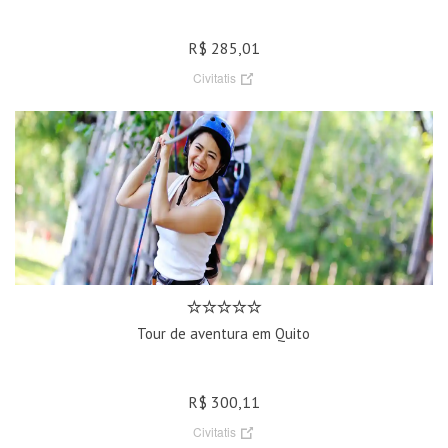
R$ 285,01
Civitatis
Tour de aventura em Quito
R$ 300,11
Civitatis