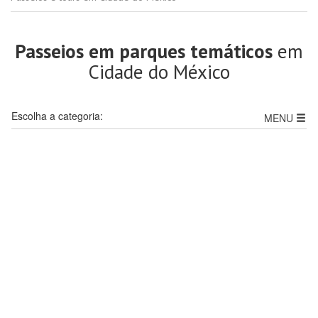
Passeios em parques temáticos
em
Cidade do México
Escolha a categoria:
MENU