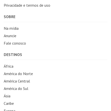
Privacidade e termos de uso
SOBRE
Na mídia
Anuncie
Fale conosco
DESTINOS
África
América do Norte
América Central
América do Sul
Ásia
Caribe
Europa