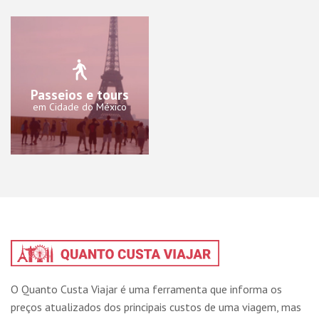
Passeios e tours
em Cidade do México
O Quanto Custa Viajar é uma ferramenta que informa os
preços atualizados dos principais custos de uma viagem, mas