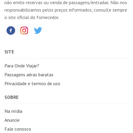
não emite reservas ou venda de passagens/entradas. Não nos
responsabilizamos pelos preços informados, consulte sempre
o site oficial do fornecedor.
SITE
Para Onde Viajar?
Passagens aéras baratas
Privacidade e termos de uso
SOBRE
Na mídia
Anuncie
Fale conosco