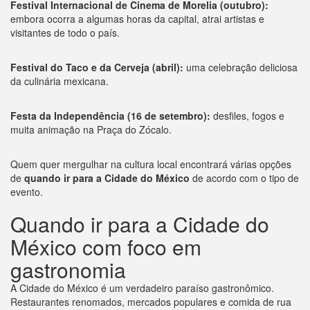
Festival Internacional de Cinema de Morelia (outubro):
embora ocorra a algumas horas da capital, atrai artistas e
visitantes de todo o país.
Festival do Taco e da Cerveja (abril):
uma celebração deliciosa
da culinária mexicana.
Festa da Independência (16 de setembro):
desfiles, fogos e
muita animação na Praça do Zócalo.
Quem quer mergulhar na cultura local encontrará várias opções
de
quando ir para a Cidade do México
de acordo com o tipo de
evento.
Quando ir para a Cidade do
México com foco em
gastronomia
A Cidade do México é um verdadeiro paraíso gastronômico.
Restaurantes renomados, mercados populares e comida de rua