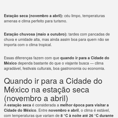
Estação seca (novembro a abril):
céu limpo, temperaturas
amenas e clima perfeito para turismo.
Estação chuvosa (maio a outubro):
tardes com pancadas de
chuva e umidade alta, mas ainda assim boa para quem não se
importa com o clima tropical.
Essas diferenças fazem com que
quando ir para a Cidade do
México
dependa bastante do que o viajante busca — clima
agradável, festivais culturais, boa gastronomia ou economia.
Quando ir para a Cidade do
México na estação seca
(novembro a abril)
A
estação seca
é considerada a
melhor época para visitar a
Cidade do México
. Entre
novembro e abril
, o clima é estável,
com temperaturas que variam de
8 °C à noite até 26 °C durante