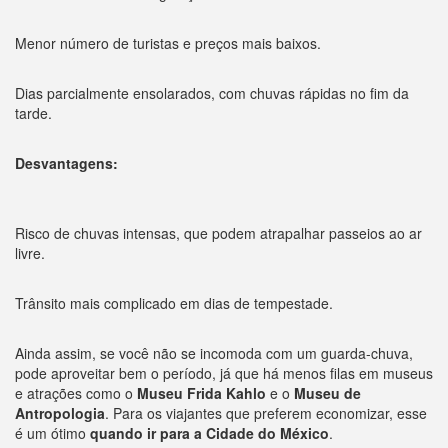
Menor número de turistas e preços mais baixos.
Dias parcialmente ensolarados, com chuvas rápidas no fim da
tarde.
Desvantagens:
Risco de chuvas intensas, que podem atrapalhar passeios ao ar
livre.
Trânsito mais complicado em dias de tempestade.
Ainda assim, se você não se incomoda com um guarda-chuva,
pode aproveitar bem o período, já que há menos filas em museus
e atrações como o
Museu Frida Kahlo
e o
Museu de
Antropologia
. Para os viajantes que preferem economizar, esse
é um ótimo
quando ir para a Cidade do México
.