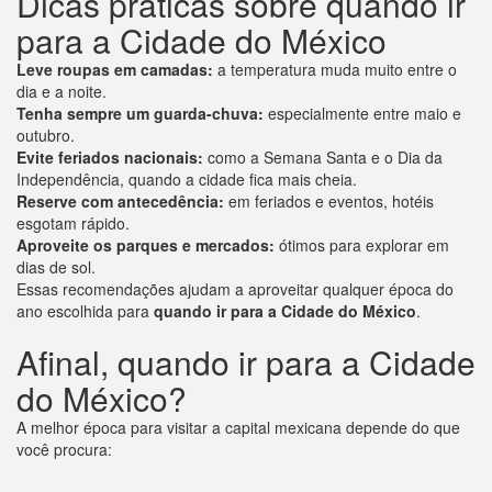
Dicas práticas sobre quando ir
para a Cidade do México
Leve roupas em camadas:
a temperatura muda muito entre o
dia e a noite.
Tenha sempre um guarda-chuva:
especialmente entre maio e
outubro.
Evite feriados nacionais:
como a Semana Santa e o Dia da
Independência, quando a cidade fica mais cheia.
Reserve com antecedência:
em feriados e eventos, hotéis
esgotam rápido.
Aproveite os parques e mercados:
ótimos para explorar em
dias de sol.
Essas recomendações ajudam a aproveitar qualquer época do
ano escolhida para
quando ir para a Cidade do México
.
Afinal, quando ir para a Cidade
do México?
A melhor época para visitar a capital mexicana depende do que
você procura: