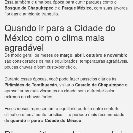
Essa também é uma boa época para curtir parques como o
Bosque de Chapultepec
e o
Parque México
, com suas árvores
floridas e ambiente tranquilo.
Quando ir para a Cidade do
México com o clima mais
agradável
De modo geral, os meses de
março, abril, outubro e novembro
são considerados os mais equilibrados: temperaturas agradáveis,
poucas chuvas e bom custo-benefício.
Durante essas épocas, você pode fazer passeios diários às
Pirâmides de Teotihuacán
, visitar o
Castelo de Chapultepec
e
aproveitar as ruas vibrantes da cidade sem enfrentar calor
extremo ou chuvas fortes.
Esses meses representam o equilíbrio perfeito entre conforto
climático e movimento turístico — o período mais recomendado
de
quando ir para a Cidade do México
.