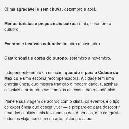
Clima agradável e sem chuva:
dezembro a abril.
Menos turistas e preços mais baixos:
maio, setembro e
outubro.
Eventos e festivais culturais:
outubro e novembro.
Gastronomia e cores do outono:
setembro a novembro.
Independentemente da estação,
quando ir para a Cidade do
México
é uma escolha recompensadora. A cidade tem uma
energia única, que mistura tradição e modernidade, ruazinhas
coloniais e arranha-céus, templos astecas e bairros boêmios.
Planeje sua viagem de acordo com o clima, os eventos e o tipo
de experiência que deseja viver — e prepare-se para descobrir
uma das capitais mais fascinantes das Américas, que conquista
todos os viajantes com sua arte, história e sabor.