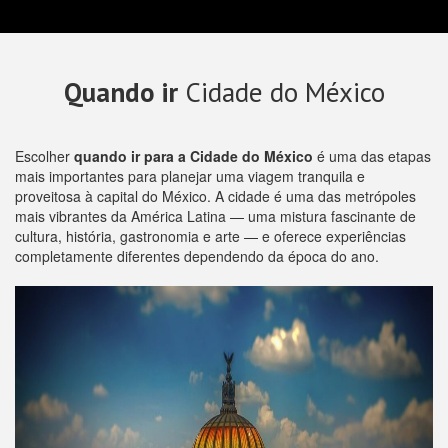
Quando ir
Cidade do México
Escolher
quando ir para a Cidade do México
é uma das etapas
mais importantes para planejar uma viagem tranquila e
proveitosa à capital do México. A cidade é uma das metrópoles
mais vibrantes da América Latina — uma mistura fascinante de
cultura, história, gastronomia e arte — e oferece experiências
completamente diferentes dependendo da época do ano.