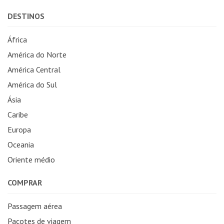
DESTINOS
África
América do Norte
América Central
América do Sul
Ásia
Caribe
Europa
Oceania
Oriente médio
COMPRAR
Passagem aérea
Pacotes de viagem