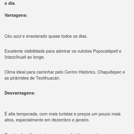
o dia
.
Vantagens:
Céu azul e ensolarado quase todos os dias.
Excelente visibilidade para admirar os vulcões Popocatépetl e
Iztaccíhuatl ao longe.
Clima ideal para caminhar pelo Centro Histórico, Chapultepec e
as pirâmides de Teotihuacán.
Desvantagens:
É alta temporada, com mais turistas e preços um pouco mais
altos, especialmente em dezembro e janeiro.