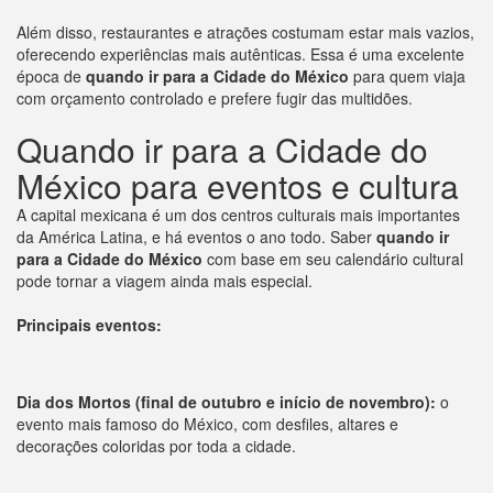
Além disso, restaurantes e atrações costumam estar mais vazios,
oferecendo experiências mais autênticas. Essa é uma excelente
época de
quando ir para a Cidade do México
para quem viaja
com orçamento controlado e prefere fugir das multidões.
Quando ir para a Cidade do
México para eventos e cultura
A capital mexicana é um dos centros culturais mais importantes
da América Latina, e há eventos o ano todo. Saber
quando ir
para a Cidade do México
com base em seu calendário cultural
pode tornar a viagem ainda mais especial.
Principais eventos:
Dia dos Mortos (final de outubro e início de novembro):
o
evento mais famoso do México, com desfiles, altares e
decorações coloridas por toda a cidade.