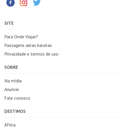
SITE
Para Onde Viajar?
Passagens aéras baratas
Privacidade e termos de uso
SOBRE
Na mídia
Anuncie
Fale conosco
DESTINOS
África