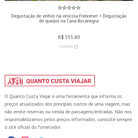
Degustação de vinhos na vinícola Freixenet + Degustação
de queijos na Cava Bocanegra
R$ 555,80
Civitatis
O Quanto Custa Viajar é uma ferramenta que informa os
preços atualizados dos principais custos de uma viagem, mas
não emite reservas ou venda de passagens/entradas. Não nos
responsabilizamos pelos preços informados, consulte sempre
o site oficial do fornecedor.