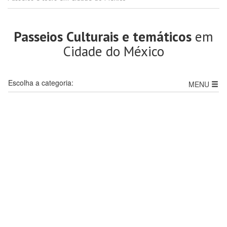
Passeios Culturais e temáticos
em
Cidade do México
Escolha a categoria:
MENU