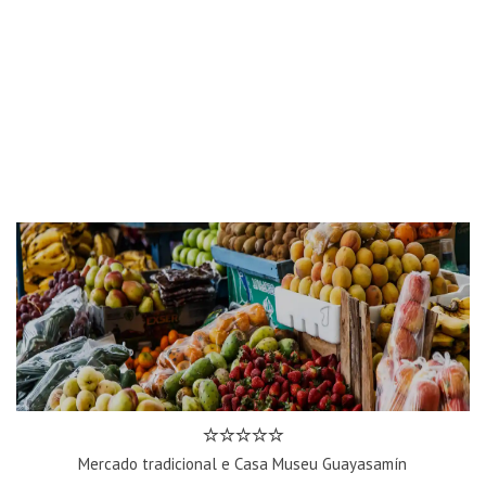
Mercado tradicional e Casa Museu Guayasamín