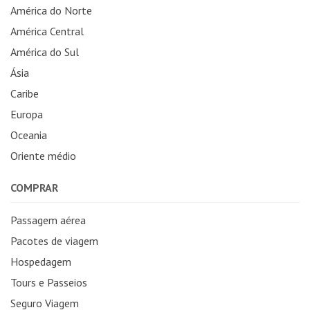
América do Norte
América Central
América do Sul
Ásia
Caribe
Europa
Oceania
Oriente médio
COMPRAR
Passagem aérea
Pacotes de viagem
Hospedagem
Tours e Passeios
Seguro Viagem