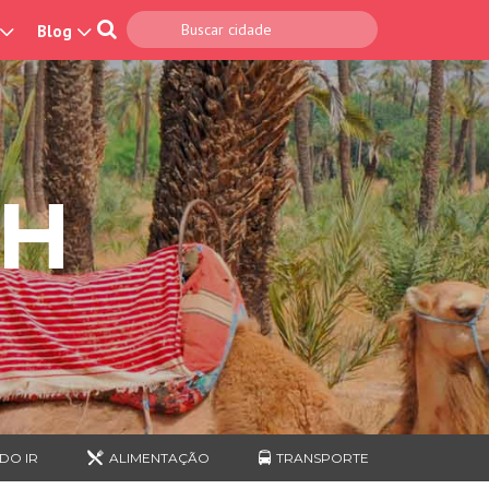
Blog
CH
DO IR
ALIMENTAÇÃO
TRANSPORTE