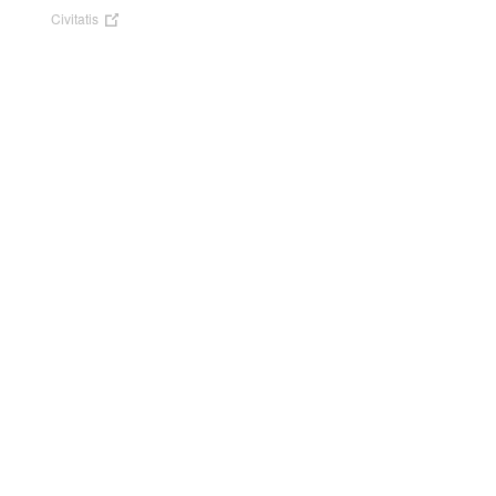
Civitatis