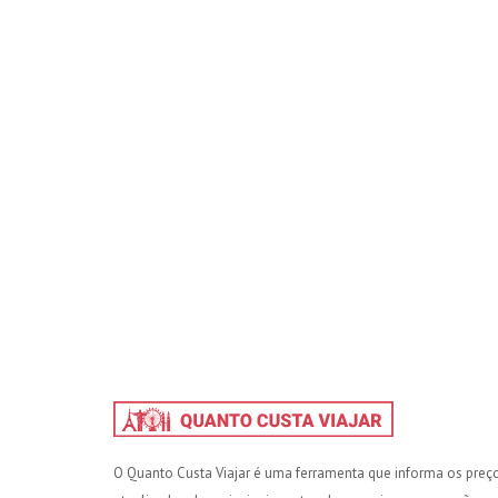
O Quanto Custa Viajar é uma ferramenta que informa os preç