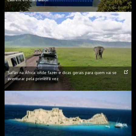
Safári na África: onde fazer e dicas gerais para quem vai se
aventurar pela primeira vez