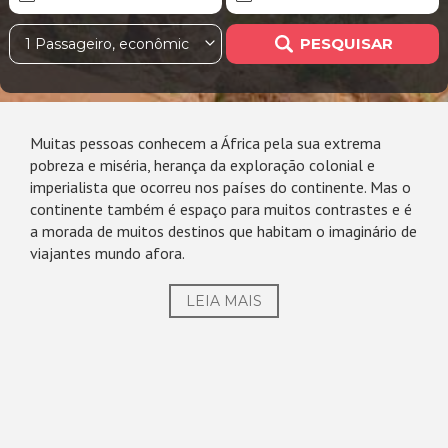
PESQUISAR
1 Passageiro, econômica
Muitas pessoas conhecem a África pela sua extrema
pobreza e miséria, herança da exploração colonial e
imperialista que ocorreu nos países do continente. Mas o
continente também é espaço para muitos contrastes e é
a morada de muitos destinos que habitam o imaginário de
viajantes mundo afora.
LEIA MAIS