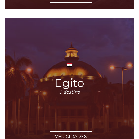
Egito
1 destino
VER CIDADES