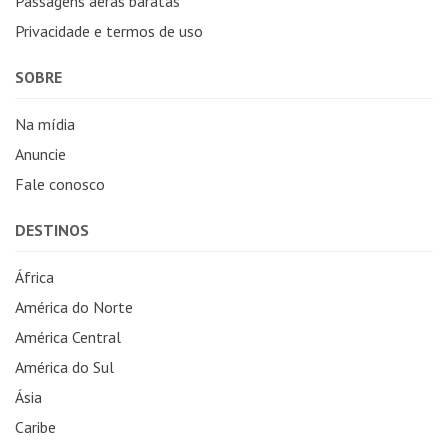
Passagens aéras baratas
Privacidade e termos de uso
SOBRE
Na mídia
Anuncie
Fale conosco
DESTINOS
África
América do Norte
América Central
América do Sul
Ásia
Caribe