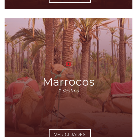
Marrocos
1 destino
VER CIDADES