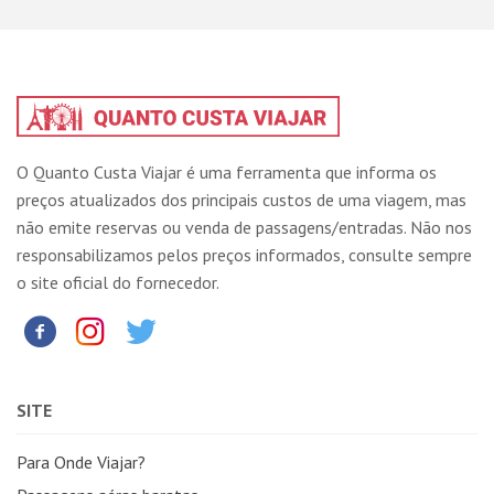
O Quanto Custa Viajar é uma ferramenta que informa os
preços atualizados dos principais custos de uma viagem, mas
não emite reservas ou venda de passagens/entradas. Não nos
responsabilizamos pelos preços informados, consulte sempre
o site oficial do fornecedor.
SITE
Para Onde Viajar?