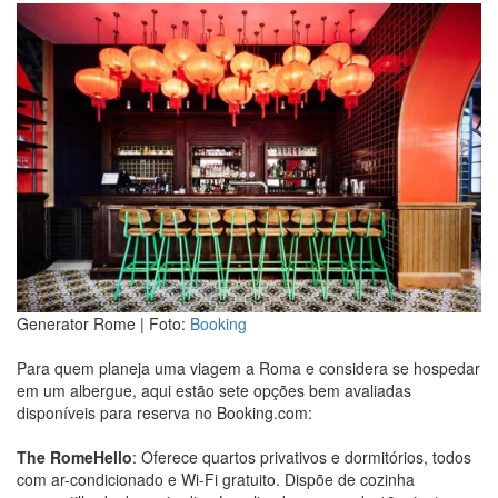
Generator Rome | Foto:
Booking
Para quem planeja uma viagem a Roma e considera se hospedar
em um albergue, aqui estão sete opções bem avaliadas
disponíveis para reserva no Booking.com:
The RomeHello
: Oferece quartos privativos e dormitórios, todos
com ar-condicionado e Wi-Fi gratuito. Dispõe de cozinha