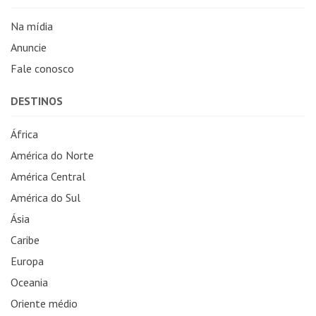
Na mídia
Anuncie
Fale conosco
DESTINOS
África
América do Norte
América Central
América do Sul
Ásia
Caribe
Europa
Oceania
Oriente médio