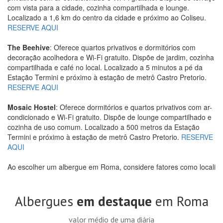
com vista para a cidade, cozinha compartilhada e lounge.
Localizado a 1,6 km do centro da cidade e próximo ao Coliseu.
RESERVE AQUI
The Beehive
: Oferece quartos privativos e dormitórios com
decoração acolhedora e Wi-Fi gratuito. Dispõe de jardim, cozinha
compartilhada e café no local. Localizado a 5 minutos a pé da
Estação Termini e próximo à estação de metrô Castro Pretorio.
RESERVE AQUI
Mosaic Hostel
: Oferece dormitórios e quartos privativos com ar-
condicionado e Wi-Fi gratuito. Dispõe de lounge compartilhado e
cozinha de uso comum. Localizado a 500 metros da Estação
Termini e próximo à estação de metrô Castro Pretorio.
RESERVE
AQUI
Ao escolher um albergue em Roma, considere fatores como locali
Albergues
em destaque
em Roma
valor médio de uma diária