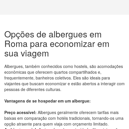
Opções de albergues em
Roma para economizar em
sua viagem
Albergues, também conhecidos como hostels, são acomodações
econômicas que oferecem quartos compartilhados e,
frequentemente, banheiros coletivos. Eles são ideais para
viajantes que buscam economizar e estão abertos a interagir com
pessoas de diferentes culturas.
Vantagens de se hospedar em um albergue:
Preço acessível:
Albergues geralmente oferecem tarifas mais
baixas em comparação com hotéis tradicionais, tornando-os uma
opção atraente para quem viaja com orçamento limitado.