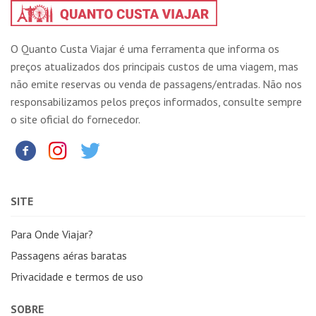
O Quanto Custa Viajar é uma ferramenta que informa os
preços atualizados dos principais custos de uma viagem, mas
não emite reservas ou venda de passagens/entradas. Não nos
responsabilizamos pelos preços informados, consulte sempre
o site oficial do fornecedor.
SITE
Para Onde Viajar?
Passagens aéras baratas
Privacidade e termos de uso
SOBRE