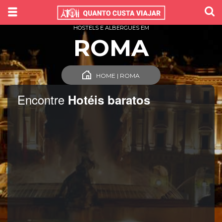
HOSTELS E ALBERGUES EM
ROMA
HOME | ROMA
Encontre
Hotéis baratos