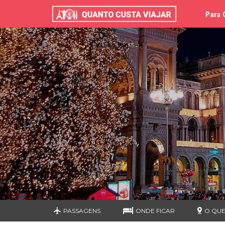
Para 
PASSAGENS
ONDE FICAR
O QUE