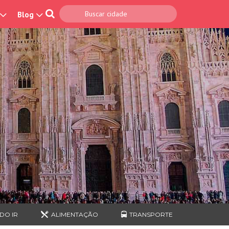
Blog
DO IR
ALIMENTAÇÃO
TRANSPORTE