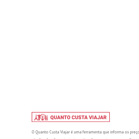
O Quanto Custa Viajar é uma ferramenta que informa os preç