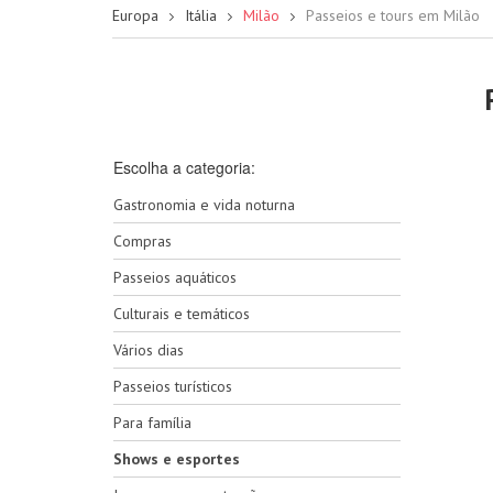
Europa
Itália
Milão
Passeios e tours em Milão
Escolha a categoria:
Gastronomia e vida noturna
Compras
Passeios aquáticos
Culturais e temáticos
Vários dias
Passeios turísticos
Para família
Shows e esportes