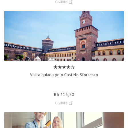
Civitatis
Visita guiada pelo Castelo Sforzesco
R$ 313,20
Civitatis