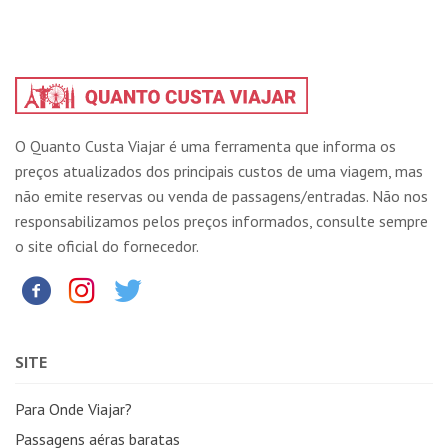
O Quanto Custa Viajar é uma ferramenta que informa os
preços atualizados dos principais custos de uma viagem, mas
não emite reservas ou venda de passagens/entradas. Não nos
responsabilizamos pelos preços informados, consulte sempre
o site oficial do fornecedor.
SITE
Para Onde Viajar?
Passagens aéras baratas