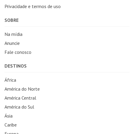
Privacidade e termos de uso
SOBRE
Na mídia
Anuncie
Fale conosco
DESTINOS
África
América do Norte
América Central
América do Sul
Ásia
Caribe
Europa