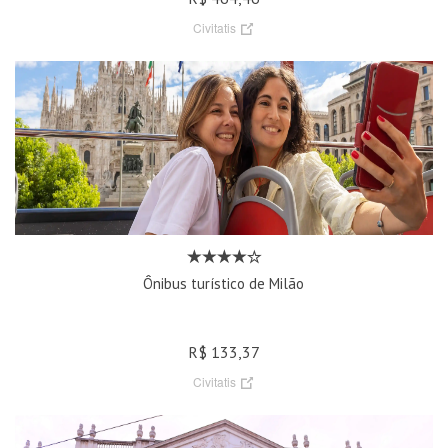
Civitatis
Ônibus turístico de Milão
R$ 133,37
Civitatis