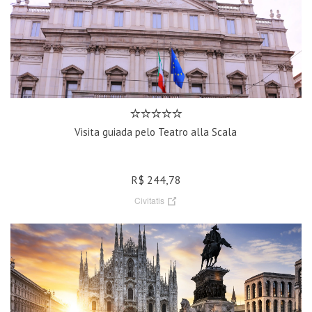
Visita guiada pelo Teatro alla Scala
R$ 244,78
Civitatis