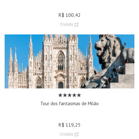
R$ 100,42
Civitatis
Tour dos fantasmas de Milão
R$ 119,25
Civitatis