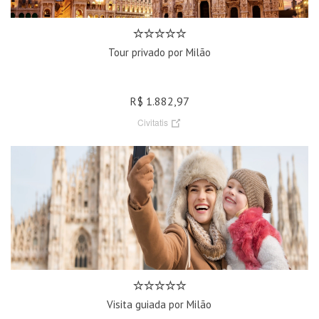
Tour privado por Milão
R$ 1.882,97
Civitatis
Visita guiada por Milão