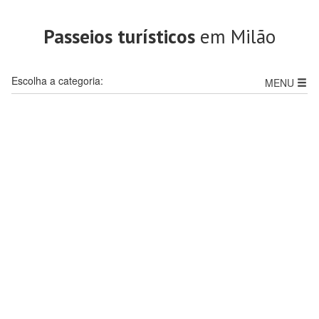
Passeios turísticos
em Milão
Escolha a categoria:
MENU