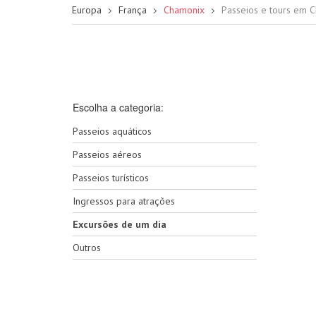
Europa
França
Chamonix
Passeios e tours em 
Escolha a categoria:
Passeios aquáticos
Passeios aéreos
Passeios turísticos
Ingressos para atrações
Excursões de um dia
Outros