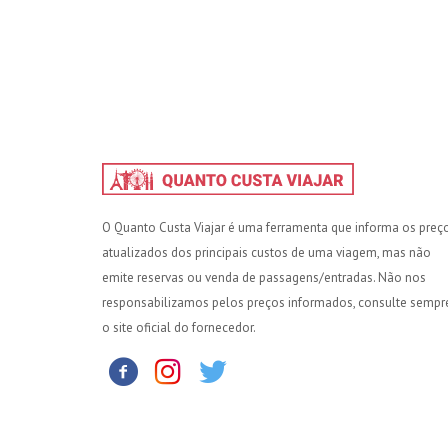
O Quanto Custa Viajar é uma ferramenta que informa os preç
atualizados dos principais custos de uma viagem, mas não
emite reservas ou venda de passagens/entradas. Não nos
responsabilizamos pelos preços informados, consulte sempr
o site oficial do fornecedor.