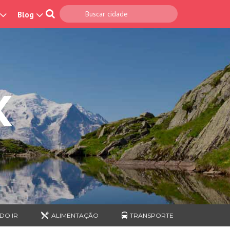
Blog
X
DO IR
ALIMENTAÇÃO
TRANSPORTE